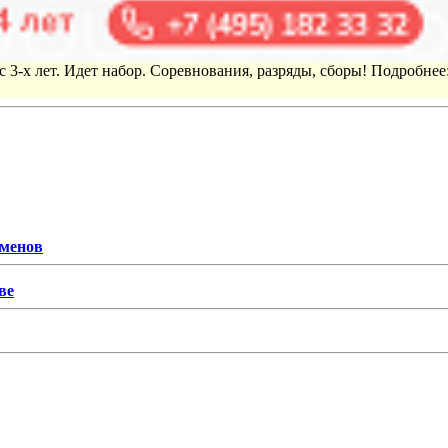
 3-х лет. Идет набор. Соревнования, разряды, сборы! Подробнее
сменов
ве