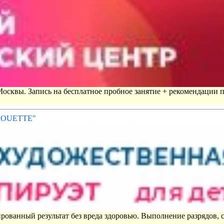
 Москвы. Запись на бесплатное пробное занятие + рекомендации 
IROUETTE"
рованный результат без вреда здоровью. Выполнение разрядов, 