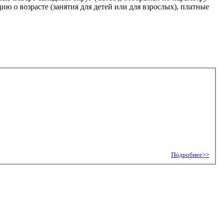
ю о возрасте (занятия для детей или для взрослых), платные
Подробнее>>