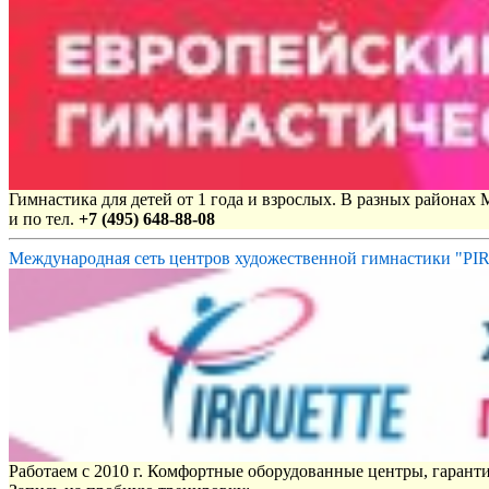
Гимнастика для детей от 1 года и взрослых. В разных районах
и по тел.
+7 (495) 648-88-08
Международная сеть центров художественной гимнастики "P
Работаем с 2010 г. Комфортные оборудованные центры, гаранти