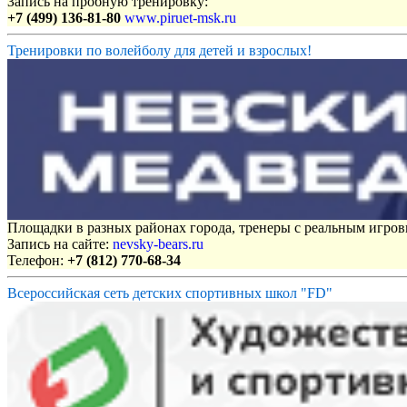
Запись на пробную тренировку:
+7 (499) 136-81-80
www.piruet-msk.ru
Тренировки по волейболу для детей и взрослых!
Площадки в разных районах города, тренеры с реальным игро
Запись на сайте:
nevsky-bears.ru
Телефон:
+7 (812) 770-68-34
Всероссийская сеть детских спортивных школ "FD"