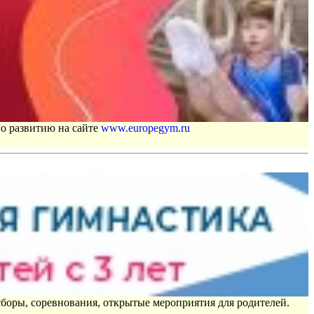
по развитию на сайте
www.europegym.ru
сборы, соревнования, открытые мероприятия для родителей.