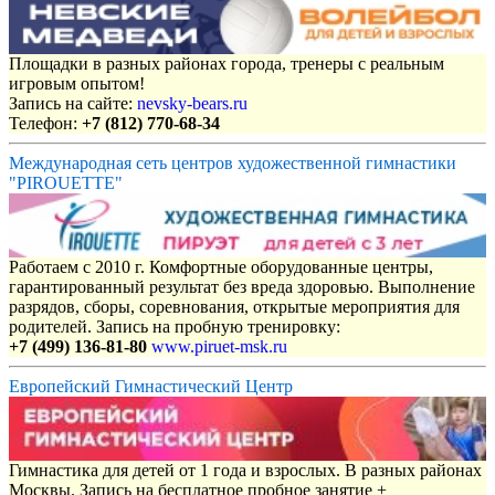
Площадки в разных районах города, тренеры с реальным
игровым опытом!
Запись на сайте:
nevsky-bears.ru
Телефон:
+7 (812) 770-68-34
Международная сеть центров художественной гимнастики
"PIROUETTE"
Работаем с 2010 г. Комфортные оборудованные центры,
гарантированный результат без вреда здоровью. Выполнение
разрядов, сборы, соревнования, открытые мероприятия для
родителей. Запись на пробную тренировку:
+7 (499) 136-81-80
www.piruet-msk.ru
Европейский Гимнастический Центр
Гимнастика для детей от 1 года и взрослых. В разных районах
Москвы. Запись на бесплатное пробное занятие +