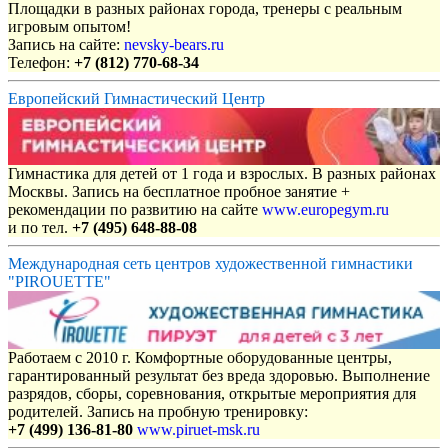
Площадки в разных районах города, тренеры с реальным
игровым опытом!
Запись на сайте:
nevsky-bears.ru
Телефон:
+7 (812) 770-68-34
Европейский Гимнастический Центр
Гимнастика для детей от 1 года и взрослых. В разных районах
Москвы. Запись на бесплатное пробное занятие +
рекомендации по развитию на сайте
www.europegym.ru
и по тел.
+7 (495) 648-88-08
Международная сеть центров художественной гимнастики
"PIROUETTE"
Работаем с 2010 г. Комфортные оборудованные центры,
гарантированный результат без вреда здоровью. Выполнение
разрядов, сборы, соревнования, открытые мероприятия для
родителей. Запись на пробную тренировку:
+7 (499) 136-81-80
www.piruet-msk.ru