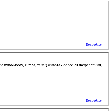
Подробнее>>
ие mind&body, zumba, танец живота - более 20 направлений,
Подробнее>>