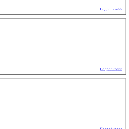
Подробнее>>
Подробнее>>
Подробнее>>