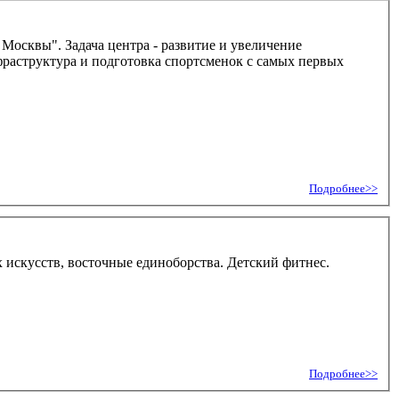
квы". Задача центра - развитие и увеличение
раструктура и подготовка спортсменок с самых первых
Подробнее>>
ых искусств, восточные единоборства. Детский фитнес.
Подробнее>>