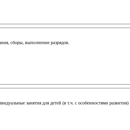
ния, сборы, выполнение разрядов.
видуальные занятия для детей (в т.ч. с особенностями развития)