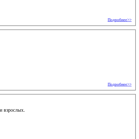
Подробнее>>
Подробнее>>
 и взрослых.