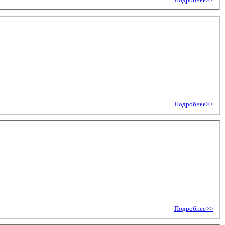
Подробнее>>
Подробнее>>