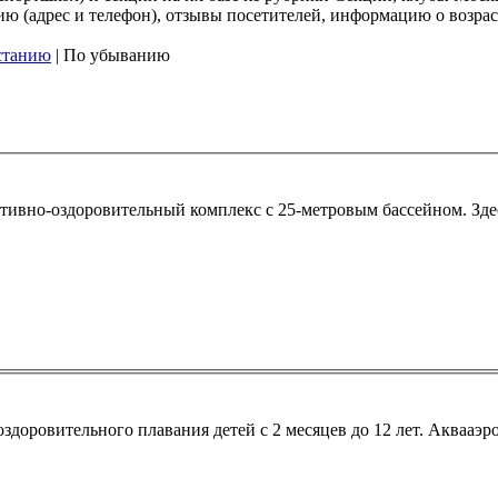
 (адрес и телефон), отзывы посетителей, информацию о возрасте
станию
| По убыванию
ивно-оздоровительный комплекс с 25-метровым бассейном. Зде
здоровительного плавания детей с 2 месяцев до 12 лет. Аквааэр