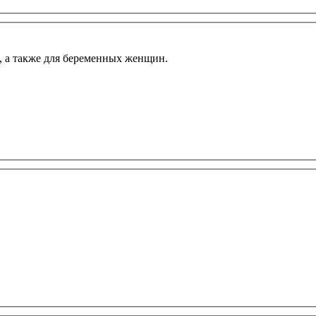
т, а также для беременных женщин.