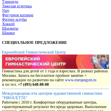
Тэквондо
Тяжелая атлетика
Ушу
Фигурное катание
Фитнес-клубы
Хоккей
Шахматы
Шашки
СПЕЦИАЛЬНОЕ ПРЕДЛОЖЕНИЕ
Европейский Гимнастический Центр
Гимнастика для детей от 1 года и взрослых. В разных районах
Москвы. Запись на бесплатное пробное занятие +
рекомендации по развитию на сайте
www.europegym.ru
и по тел.
+7 (495) 648-88-08
Международная сеть центров художественной гимнастики
"PIROUETTE"
Работаем с 2010 г. Комфортные оборудованные центры,
гарантированный результат без вреда здоровью. Выполнение