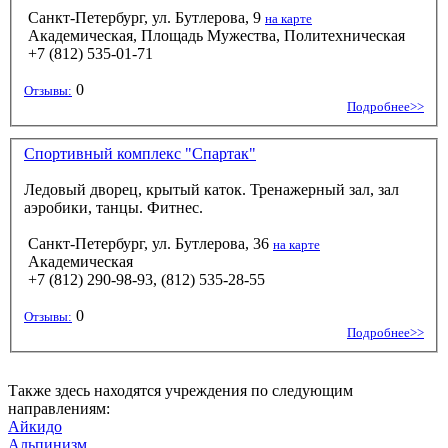
Санкт-Петербург, ул. Бутлерова, 9
на карте
Академическая, Площадь Мужества, Политехническая
+7 (812) 535-01-71
0
Отзывы:
Подробнее>>
Спортивный комплекс "Спартак"
Ледовый дворец, крытый каток. Тренажерный зал, зал
аэробики, танцы. Фитнес.
Санкт-Петербург, ул. Бутлерова, 36
на карте
Академическая
+7 (812) 290-98-93, (812) 535-28-55
0
Отзывы:
Подробнее>>
Также здесь находятся учреждения по следующим
направлениям:
Айкидо
Альпинизм