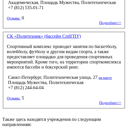
Академическая, Площадь Мужества, Политехническая
+7 (812) 535-01-71
0
Отзывы:
Подробнее>>
СК «Политехник» (бассейн СпбГПУ)
Спортивный комплекс проводит занятия по баскетболу,
волейболу, футболу и другим видам спорта, а также
предоставляет площадки для проведения спортивных
мероприятий. Кроме того, на территории спорткомплекса
имеются бассейн и боксерский ринг.
Санкт-Петербург, Политехническая улица, 27
на карте
Площадь Мужества, Политехническая
+7 (812) 244-64-04
5
Отзывы:
Подробнее>>
Также здесь находятся учреждения по следующим
направлениям: