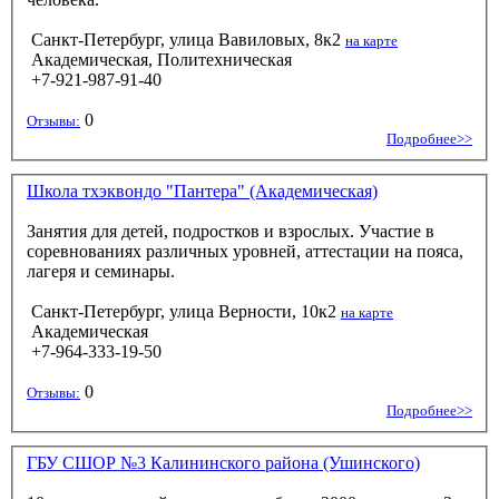
Санкт-Петербург, улица Вавиловых, 8к2
на карте
Академическая, Политехническая
+7-921-987-91-40
0
Отзывы:
Подробнее>>
Школа тхэквондо "Пантера" (Академическая)
Занятия для детей, подростков и взрослых. Участие в
соревнованиях различных уровней, аттестации на пояса,
лагеря и семинары.
Санкт-Петербург, улица Верности, 10к2
на карте
Академическая
+7-964-333-19-50
0
Отзывы:
Подробнее>>
ГБУ СШОР №3 Калининского района (Ушинского)