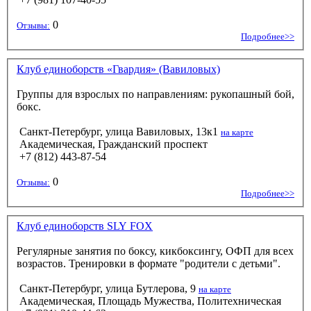
0
Отзывы:
Подробнее>>
Клуб единоборств «Гвардия» (Вавиловых)
Группы для взрослых по направлениям: рукопашный бой,
бокс.
Санкт-Петербург, улица Вавиловых, 13к1
на карте
Академическая, Гражданский проспект
+7 (812) 443-87-54
0
Отзывы:
Подробнее>>
Клуб единоборств SLY FOX
Регулярные занятия по боксу, кикбоксингу, ОФП для всех
возрастов. Тренировки в формате "родители с детьми".
Санкт-Петербург, улица Бутлерова, 9
на карте
Академическая, Площадь Мужества, Политехническая