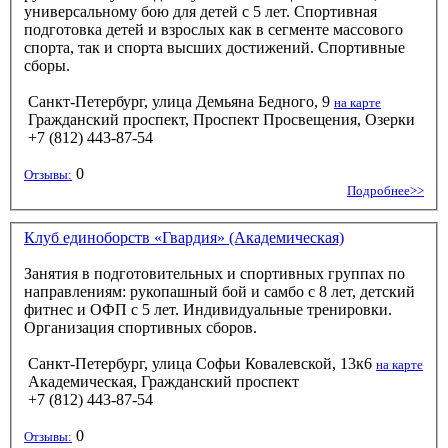
универсальному бою для детей с 5 лет. Спортивная
подготовка детей и взрослых как в сегменте массового
спорта, так и спорта высших достижений. Спортивные
сборы.
Санкт-Петербург, улица Демьяна Бедного, 9
на карте
Гражданский проспект, Проспект Просвещения, Озерки
+7 (812) 443-87-54
0
Отзывы:
Подробнее>>
Клуб единоборств «Гвардия» (Академическая)
Занятия в подготовительных и спортивных группах по
направлениям: рукопашный бой и самбо с 8 лет, детский
фитнес и ОФП с 5 лет. Индивидуальные тренировки.
Организация спортивных сборов.
Санкт-Петербург, улица Софьи Ковалевской, 13к6
на карте
Академическая, Гражданский проспект
+7 (812) 443-87-54
0
Отзывы: