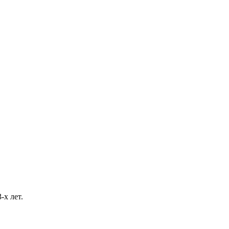
-х лет.