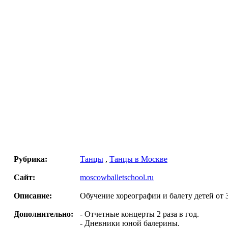
Рубрика:
Танцы
,
Танцы в Москве
Сайт:
moscowballetschool.ru
Описание:
Обучение хореографии и балету детей от 3
Дополнительно:
- Отчетные концерты 2 раза в год.
- Дневники юной балерины.