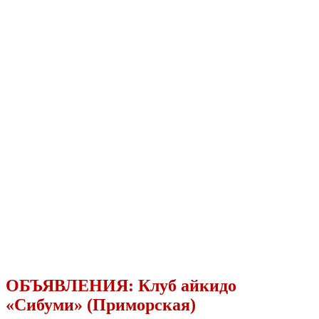
ОБЪЯВЛЕНИЯ:
Клуб айкидо
«Сибуми» (Приморская)