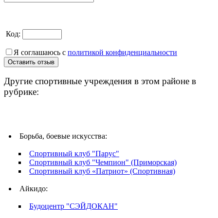
Код:
Я соглашаюсь с
политикой конфиденциальности
Другие спортивные учреждения в этом районе в
рубрике:
Борьба, боевые искусства:
Спортивный клуб "Парус"
Спортивный клуб "Чемпион" (Приморская)
Спортивный клуб «Патриот» (Спортивная)
Айкидо:
Будоцентр "СЭЙДОКАН"