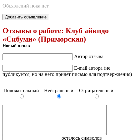
Объявлений пока нет.
Добавить объявление
Отзывы о работе:
Клуб айкидо
«Сибуми» (Приморская)
Новый отзыв
Автор отзыва
E-mail автора (не
публикуется, но на него придет письмо для подтверждения)
Положительный
Нейтральный
Отрицательный
осталось символов