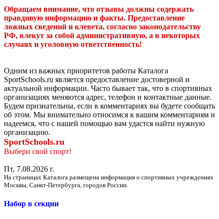
Обращаем внимание, что отзывы должны содержать
правдивую информацию и факты. Предоставление
ложных сведений и клевета, согласно законодательству
РФ, влекут за собой административную, а в некоторых
случаях и уголовную ответственность!
Одним из важных приоритетов работы Каталога
SportSchools.ru является предоставление достоверной и
актуальной информации. Часто бывает так, что в спортивных
организациях меняются адрес, телефон и контактные данные.
Будем признательны, если в комментариях вы будете сообщать
об этом. Мы внимательно относимся к вашим комментариям и
надеемся, что с нашей помощью вам удастся найти нужную
организацию.
SportSchools.ru
Выбери свой спорт!
Пт, 7.08.2026 г.
На страницах Каталога размещена информация о спортивных учреждениях
Москвы, Санкт-Петербурга, городов России.
Набор в секции