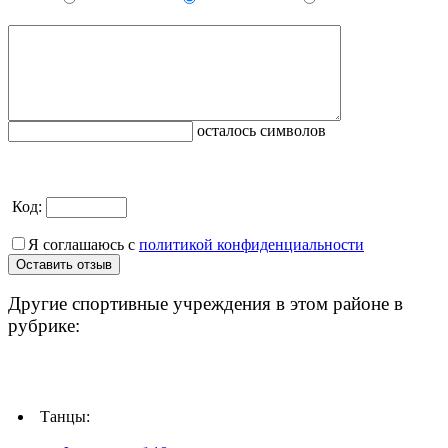
осталось символов
Код:
Я соглашаюсь с
политикой конфиденциальности
Другие спортивные учреждения в этом районе в
рубрике:
Танцы: