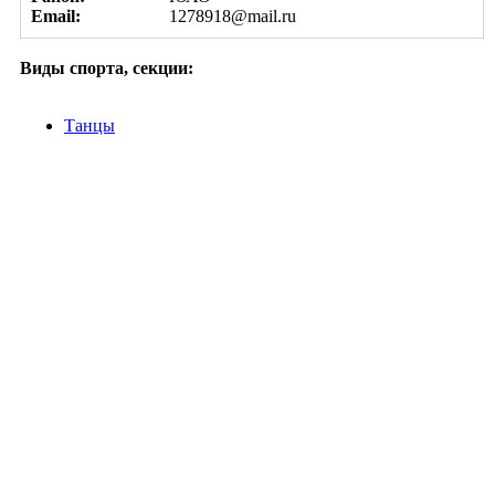
Email:
1278918@mail.ru
Виды спорта, секции:
Танцы