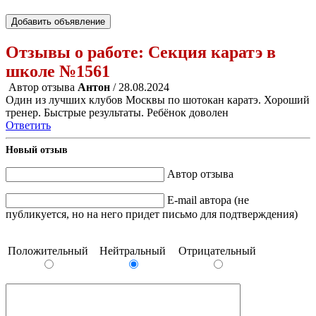
Добавить объявление
Отзывы о работе:
Секция каратэ в
школе №1561
Автор отзыва
Антон
/ 28.08.2024
Один из лучших клубов Москвы по шотокан каратэ. Хороший
тренер. Быстрые результаты. Ребёнок доволен
Ответить
Новый отзыв
Автор отзыва
E-mail автора (не
публикуется, но на него придет письмо для подтверждения)
Положительный
Нейтральный
Отрицательный