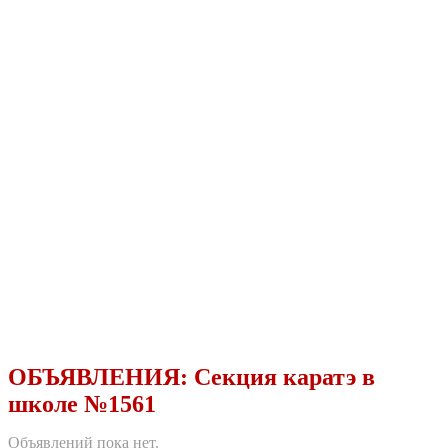
ОБЪЯВЛЕНИЯ:
Секция каратэ в
школе №1561
Объявлений пока нет.