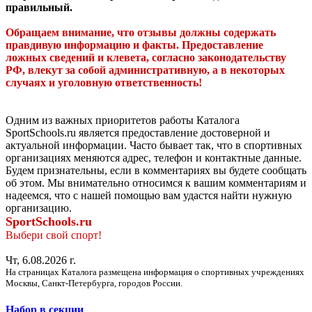
правильный.
Обращаем внимание, что отзывы должны содержать
правдивую информацию и факты. Предоставление
ложных сведений и клевета, согласно законодательству
РФ, влекут за собой административную, а в некоторых
случаях и уголовную ответственность!
Одним из важных приоритетов работы Каталога
SportSchools.ru является предоставление достоверной и
актуальной информации. Часто бывает так, что в спортивных
организациях меняются адрес, телефон и контактные данные.
Будем признательны, если в комментариях вы будете сообщать
об этом. Мы внимательно относимся к вашим комментариям и
надеемся, что с нашей помощью вам удастся найти нужную
организацию.
SportSchools.ru
Выбери свой спорт!
Чт, 6.08.2026 г.
На страницах Каталога размещена информация о спортивных учреждениях
Москвы, Санкт-Петербурга, городов России.
Набор в секции