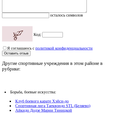
осталось символов
Код:
Я соглашаюсь с
политикой конфиденциальности
Другие спортивные учреждения в этом районе в
рубрике:
Борьба, боевые искусства:
Клуб боевого карате Хэйси-до
Спортивная лига Таеквондо STL (Беляево)
Айкидо Додзе Марии Тиницкой