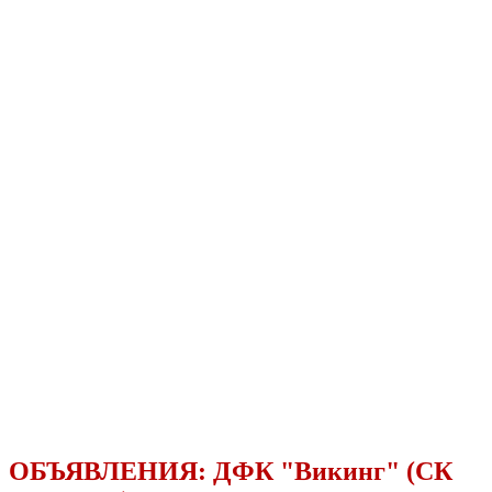
ОБЪЯВЛЕНИЯ:
ДФК "Викинг" (СК