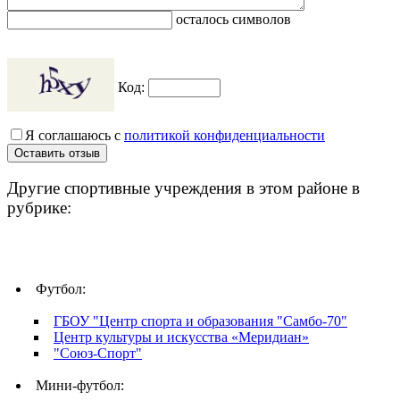
осталось символов
Код:
Я соглашаюсь с
политикой конфиденциальности
Другие спортивные учреждения в этом районе в
рубрике:
Футбол:
ГБОУ "Центр спорта и образования "Самбо-70"
Центр культуры и искусства «Меридиан»
"Союз-Спорт"
Мини-футбол: