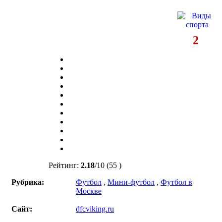
2
Рейтинг:
2.18
/
10
(55 )
Рубрика:
Футбол
,
Мини-футбол
,
Футбол в
Москве
Сайт:
dfcviking.ru