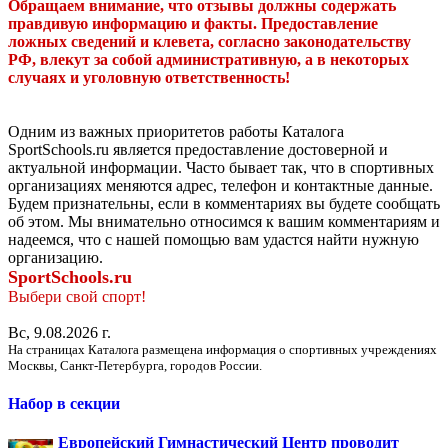
Обращаем внимание, что отзывы должны содержать
правдивую информацию и факты. Предоставление
ложных сведений и клевета, согласно законодательству
РФ, влекут за собой административную, а в некоторых
случаях и уголовную ответственность!
Одним из важных приоритетов работы Каталога
SportSchools.ru является предоставление достоверной и
актуальной информации. Часто бывает так, что в спортивных
организациях меняются адрес, телефон и контактные данные.
Будем признательны, если в комментариях вы будете сообщать
об этом. Мы внимательно относимся к вашим комментариям и
надеемся, что с нашей помощью вам удастся найти нужную
организацию.
SportSchools.ru
Выбери свой спорт!
Вс, 9.08.2026 г.
На страницах Каталога размещена информация о спортивных учреждениях
Москвы, Санкт-Петербурга, городов России.
Набор в секции
Европейский Гимнастический Центр проводит