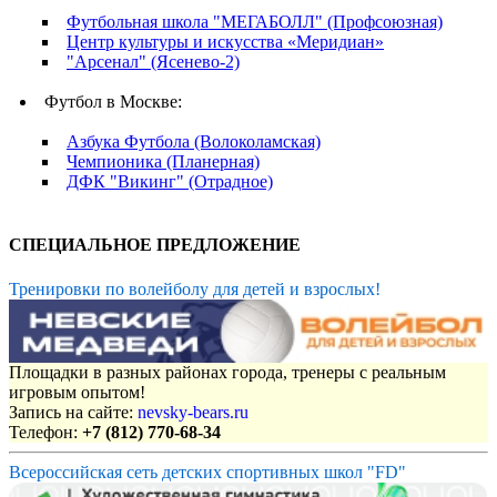
Футбольная школа "МЕГАБОЛЛ" (Профсоюзная)
Центр культуры и искусства «Меридиан»
"Арсенал" (Ясенево-2)
Футбол в Москве:
Азбука Футбола (Волоколамская)
Чемпионика (Планерная)
ДФК "Викинг" (Отрадное)
СПЕЦИАЛЬНОЕ ПРЕДЛОЖЕНИЕ
Тренировки по волейболу для детей и взрослых!
Площадки в разных районах города, тренеры с реальным
игровым опытом!
Запись на сайте:
nevsky-bears.ru
Телефон:
+7 (812) 770-68-34
Всероссийская сеть детских спортивных школ "FD"