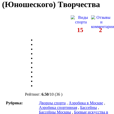
(Юношеского) Tворчества
15
2
Рейтинг:
6.50
/
10
(36 )
Рубрика:
Дворцы спорта
,
Аэробика в Москве
,
Аэробика спортивная
,
Бассейны
,
Бассейны Москвы
,
Боевые искусства в