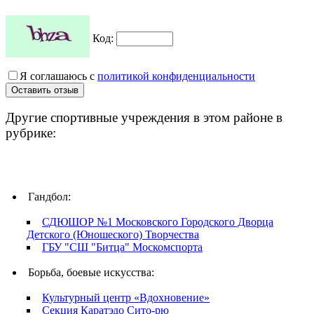
Код:
Я соглашаюсь с
политикой конфиденциальности
Другие спортивные учреждения в этом районе в
рубрике:
Гандбол:
СДЮШОР №1 Московского Городского Дворца
Детского (Юношеского) Творчества
ГБУ "СШ "Битца" Москомспорта
Борьба, боевые искусства:
Культурный центр «Вдохновение»
Секция Каратэдо Сито-рю