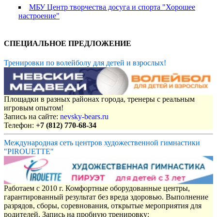
МБУ Центр творчества досуга и спорта "Хорошее
настроение"
СПЕЦИАЛЬНОЕ ПРЕДЛОЖЕНИЕ
Тренировки по волейболу для детей и взрослых!
Площадки в разных районах города, тренеры с реальным
игровым опытом!
Запись на сайте:
nevsky-bears.ru
Телефон:
+7 (812) 770-68-34
Международная сеть центров художественной гимнастики
"PIROUETTE"
Работаем с 2010 г. Комфортные оборудованные центры,
гарантированный результат без вреда здоровью. Выполнение
разрядов, сборы, соревнования, открытые мероприятия для
родителей. Запись на пробную тренировку: