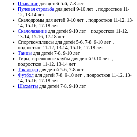
Плавание
для детей 5-6, 7-8 лет
Пулевая стрельба
для детей 9-10 лет
, подростков 11-
12, 13-14 лет
Скалодромы
для детей 9-10 лет
, подростков 11-12, 13-
14, 15-16, 17-18 лет
Скалолазание
для детей 9-10 лет
, подростков 11-12,
13-14, 15-16, 17-18 лет
Спорткомплексы
для детей 5-6, 7-8, 9-10 лет
,
подростков 11-12, 13-14, 15-16, 17-18 лет
Танцы
для детей 7-8, 9-10 лет
Тиры, стрелковые клубы
для детей 9-10 лет
,
подростков 11-12, 13-14 лет
Тэквондо
для детей 5-6, 7-8 лет
Футбол
для детей 7-8, 9-10 лет
, подростков 11-12, 13-
14, 15-16, 17-18 лет
Шахматы
для детей 7-8, 9-10 лет