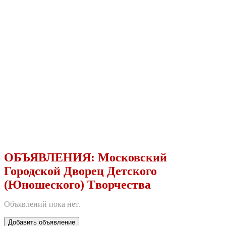
ОБЪЯВЛЕНИЯ:
Московский
Городской Дворец Детского
(Юношеского) Tворчества
Объявлений пока нет.
Добавить объявление