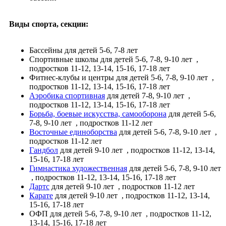
Виды спорта, секции:
Бассейны
для детей 5-6, 7-8 лет
Спортивные школы
для детей 5-6, 7-8, 9-10 лет
,
подростков 11-12, 13-14, 15-16, 17-18 лет
Фитнес-клубы и центры
для детей 5-6, 7-8, 9-10 лет
,
подростков 11-12, 13-14, 15-16, 17-18 лет
Аэробика спортивная
для детей 7-8, 9-10 лет
,
подростков 11-12, 13-14, 15-16, 17-18 лет
Борьба, боевые искусства, самооборона
для детей 5-6,
7-8, 9-10 лет
, подростков 11-12 лет
Восточные единоборства
для детей 5-6, 7-8, 9-10 лет
,
подростков 11-12 лет
Гандбол
для детей 9-10 лет
, подростков 11-12, 13-14,
15-16, 17-18 лет
Гимнастика художественная
для детей 5-6, 7-8, 9-10 лет
, подростков 11-12, 13-14, 15-16, 17-18 лет
Дартс
для детей 9-10 лет
, подростков 11-12 лет
Карате
для детей 9-10 лет
, подростков 11-12, 13-14,
15-16, 17-18 лет
ОФП
для детей 5-6, 7-8, 9-10 лет
, подростков 11-12,
13-14, 15-16, 17-18 лет