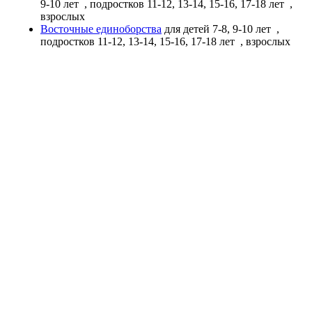
9-10 лет
, подростков 11-12, 13-14, 15-16, 17-18 лет
,
взрослых
Восточные единоборства
для детей 7-8, 9-10 лет
,
подростков 11-12, 13-14, 15-16, 17-18 лет
, взрослых