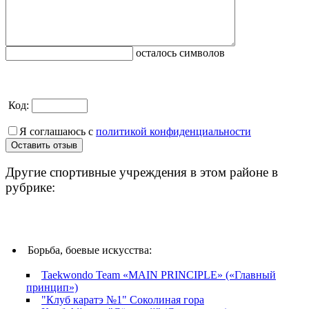
осталось символов
Код:
Я соглашаюсь с
политикой конфиденциальности
Другие спортивные учреждения в этом районе в
рубрике:
Борьба, боевые искусства:
Taekwondo Team «MAIN PRINCIPLE» («Главный
принцип»)
"Клуб каратэ №1" Соколиная гора