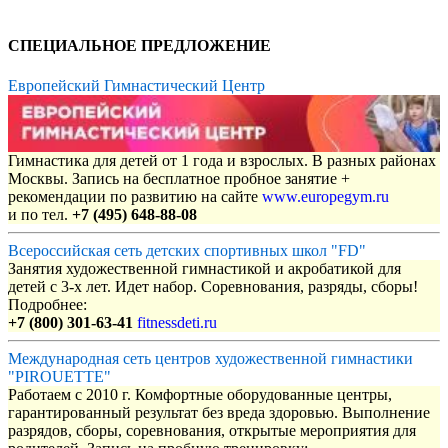
СПЕЦИАЛЬНОЕ ПРЕДЛОЖЕНИЕ
Европейский Гимнастический Центр
Гимнастика для детей от 1 года и взрослых. В разных районах
Москвы. Запись на бесплатное пробное занятие +
рекомендации по развитию на сайте
www.europegym.ru
и по тел.
+7 (495) 648-88-08
Всероссийская сеть детских спортивных школ "FD"
Занятия художественной гимнастикой и акробатикой для
детей с 3-х лет. Идет набор. Соревнования, разряды, сборы!
Подробнее:
+7 (800) 301-63-41
fitnessdeti.ru
Международная сеть центров художественной гимнастики
"PIROUETTE"
Работаем с 2010 г. Комфортные оборудованные центры,
гарантированный результат без вреда здоровью. Выполнение
разрядов, сборы, соревнования, открытые мероприятия для