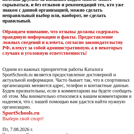
скрываться, и без отзывов и рекомендаций тех, кто уже
знаком с данной организацией, можно сделать
неправильный выбор или, наоборот, не сделать
правильный.
Обращаем внимание, что отзывы должны содержать
правдивую информацию и факты. Предоставление
ложных сведений и клевета, согласно законодательству
РФ, влекут за собой административную, а в некоторых
случаях и уголовную ответственность!
Одним из важных приоритетов работы Каталога
SportSchools.ru является предоставление достоверной и
актуальной информации. Часто бывает так, что в спортивных
организациях меняются адрес, телефон и контактные данные.
Будем признательны, если в комментариях вы будете сообщать
об этом. Мы внимательно относимся к вашим комментариям и
надеемся, что с нашей помощью вам удастся найти нужную
организацию.
SportSchools.ru
Выбери свой спорт!
Пт, 7.08.2026 г.