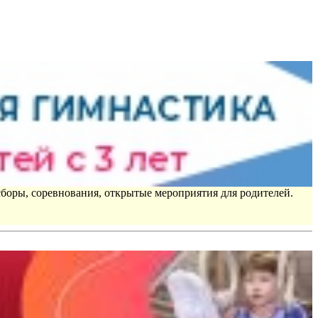
сборы, соревнования, открытые мероприятия для родителей.