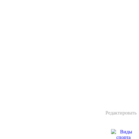
Редактировать