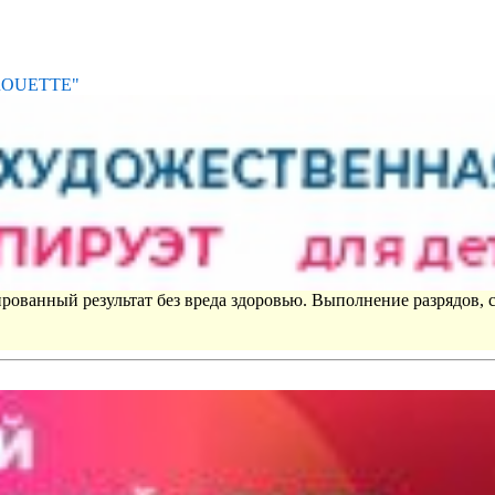
IROUETTE"
рованный результат без вреда здоровью. Выполнение разрядов, 