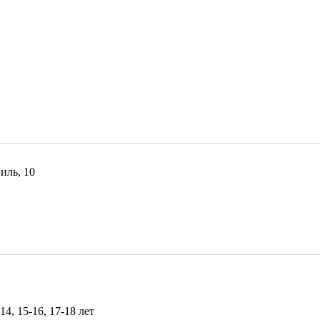
иль, 10
14, 15-16, 17-18 лет