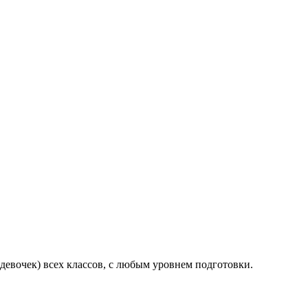
девочек) всех классов, с любым уровнем подготовки.