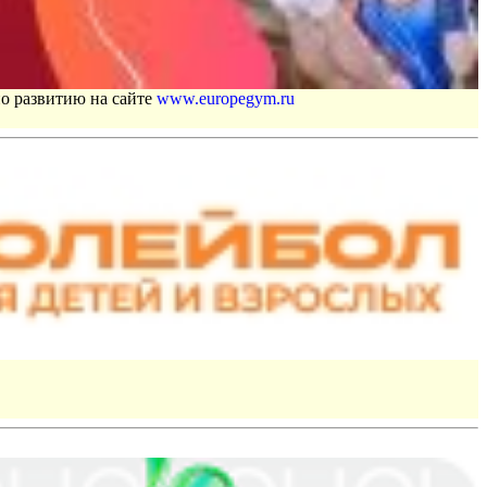
по развитию на сайте
www.europegym.ru