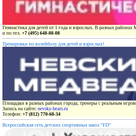
Гимнастика для детей от 1 года и взрослых. В разных районах
и по тел.
+7 (495) 648-88-08
Тренировки по волейболу для детей и взрослых!
Площадки в разных районах города, тренеры с реальным игро
Запись на сайте:
nevsky-bears.ru
Телефон:
+7 (812) 770-68-34
Всероссийская сеть детских спортивных школ "FD"