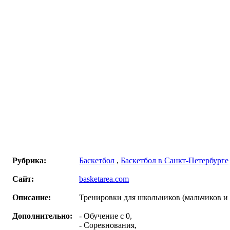
Рубрика:
Баскетбол
,
Баскетбол в Санкт-Петербурге
Сайт:
basketarea.com
Описание:
Тренировки для школьников (мальчиков и 
Дополнительно:
- Обучение с 0,
- Соревнования,