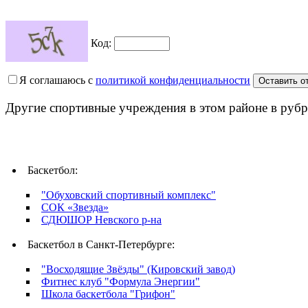
Код:
Я соглашаюсь с
политикой конфиденциальности
Другие спортивные учреждения в этом районе в рубр
Баскетбол:
"Обуховский спортивный комплекс"
СОК «Звезда»
СДЮШОР Невского р-на
Баскетбол в Санкт-Петербурге:
"Восходящие Звёзды" (Кировский завод)
Фитнес клуб "Формула Энергии"
Школа баскетбола "Грифон"