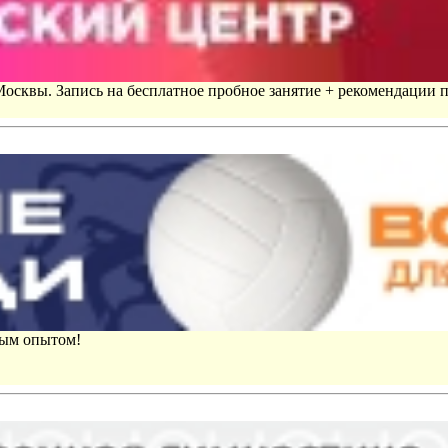
 Москвы. Запись на бесплатное пробное занятие + рекомендации 
вым опытом!