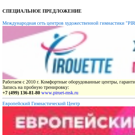
СПЕЦИАЛЬНОЕ ПРЕДЛОЖЕНИЕ
Международная сеть центров художественной гимнастики "P
Работаем с 2010 г. Комфортные оборудованные центры, гаранти
Запись на пробную тренировку:
+7 (499) 136-81-80
www.piruet-msk.ru
Европейский Гимнастический Центр