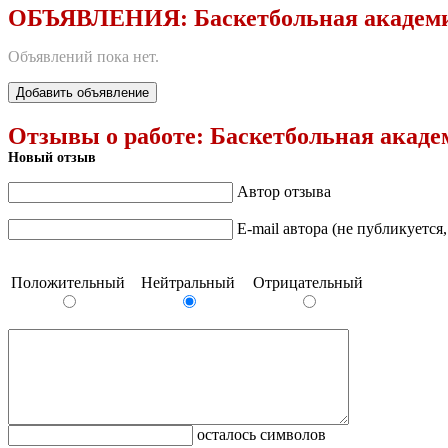
ОБЪЯВЛЕНИЯ:
Баскетбольная академ
Объявлений пока нет.
Добавить объявление
Отзывы о работе:
Баскетбольная акаде
Новый отзыв
Автор отзыва
E-mail автора (не публикуется
Положительный
Нейтральный
Отрицательный
осталось символов