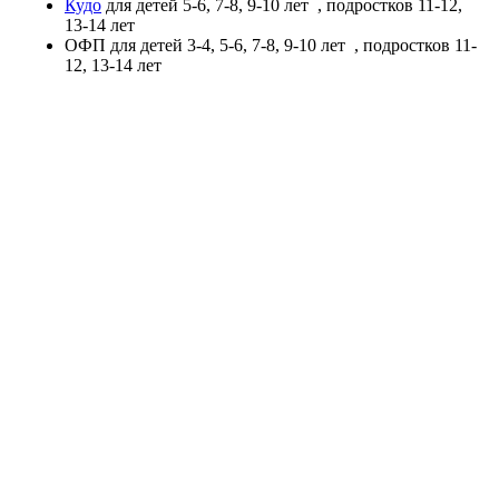
Кудо
для детей 5-6, 7-8, 9-10 лет
, подростков 11-12,
13-14 лет
ОФП
для детей 3-4, 5-6, 7-8, 9-10 лет
, подростков 11-
12, 13-14 лет