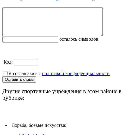
осталось символов
Код:
Я соглашаюсь с
политикой конфиденциальности
Другие спортивные учреждения в этом районе в
рубрике:
Борьба, боевые искусства: