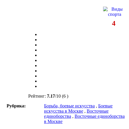
4
Рейтинг:
7.17
/
10
(6 )
Рубрика:
Борьба, боевые искусства
,
Боевые
искусства в Москве
,
Восточные
единоборства
,
Восточные единоборства
в Москве