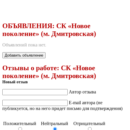
ОБЪЯВЛЕНИЯ:
СК «Новое
поколение» (м. Дмитровская)
Объявлений пока нет.
Добавить объявление
Отзывы о работе:
СК «Новое
поколение» (м. Дмитровская)
Новый отзыв
Автор отзыва
E-mail автора (не
публикуется, но на него придет письмо для подтверждения)
Положительный
Нейтральный
Отрицательный