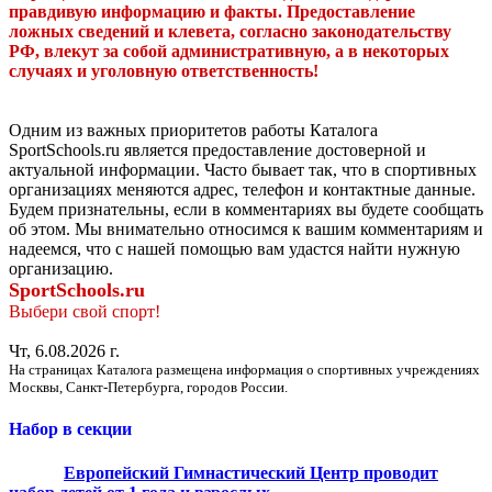
правдивую информацию и факты. Предоставление
ложных сведений и клевета, согласно законодательству
РФ, влекут за собой административную, а в некоторых
случаях и уголовную ответственность!
Одним из важных приоритетов работы Каталога
SportSchools.ru является предоставление достоверной и
актуальной информации. Часто бывает так, что в спортивных
организациях меняются адрес, телефон и контактные данные.
Будем признательны, если в комментариях вы будете сообщать
об этом. Мы внимательно относимся к вашим комментариям и
надеемся, что с нашей помощью вам удастся найти нужную
организацию.
SportSchools.ru
Выбери свой спорт!
Чт, 6.08.2026 г.
На страницах Каталога размещена информация о спортивных учреждениях
Москвы, Санкт-Петербурга, городов России.
Набор в секции
Европейский Гимнастический Центр проводит