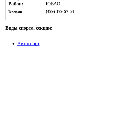
Район:
ЮВАО
(499) 179-57-54
Телефон:
Виды спорта, секции:
Автоспорт