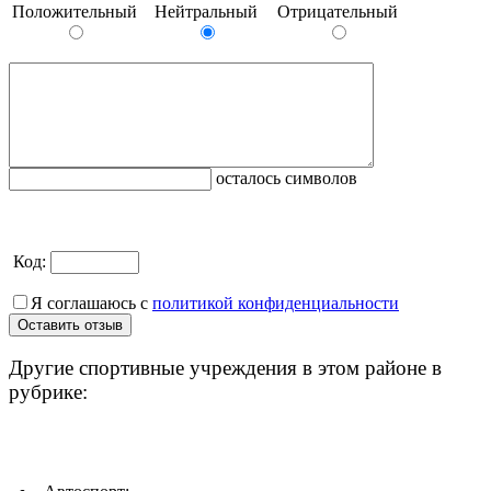
Положительный
Нейтральный
Отрицательный
осталось символов
Код:
Я соглашаюсь с
политикой конфиденциальности
Другие спортивные учреждения в этом районе в
рубрике: