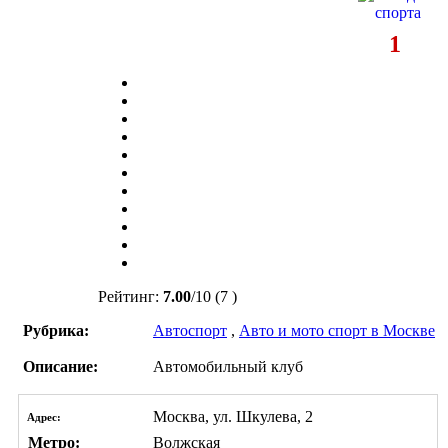
1
Рейтинг:
7.00
/
10
(7 )
Рубрика:
Автоспорт
,
Авто и мото спорт в Москве
Описание:
Автомобильный клуб
Москва, ул. Шкулева, 2
Адрес:
Метро:
Волжская