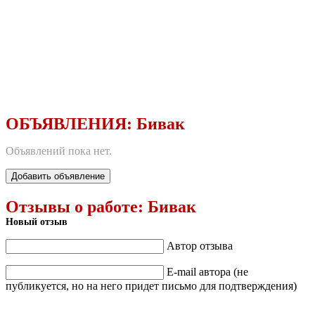
ОБЪЯВЛЕНИЯ:
Бивак
Объявлений пока нет.
Добавить объявление
Отзывы о работе:
Бивак
Новый отзыв
Автор отзыва
E-mail автора (не
публикуется, но на него придет письмо для подтверждения)