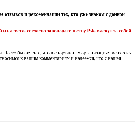
 отзывов и рекомендаций тех, кто уже знаком с данной
клевета, согласно законодательству РФ, влекут за собой
. Часто бывает так, что в спортивных организациях меняются
относимся к вашим комментариям и надеемся, что с нашей