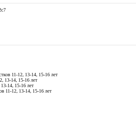
2с7
тков 11-12, 13-14, 15-16 лет
2, 13-14, 15-16 лет
 13-14, 15-16 лет
ов 11-12, 13-14, 15-16 лет