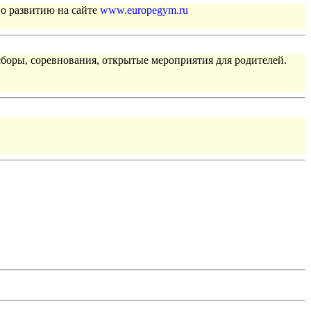
по развитию на сайте
www.europegym.ru
сборы, соревнования, открытые мероприятия для родителей.