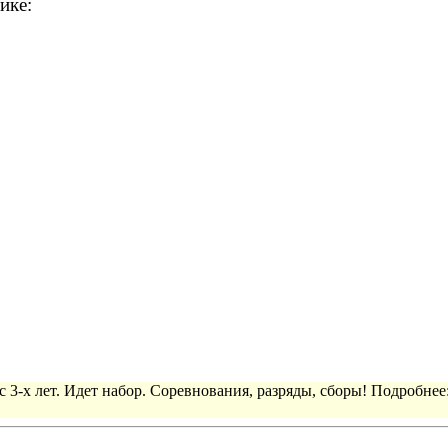
ике:
 3-х лет. Идет набор. Соревнования, разряды, сборы! Подробнее