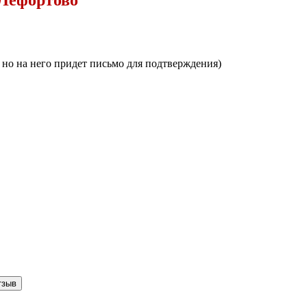
, но на него придет письмо для подтверждения)