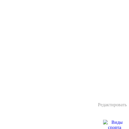
Редактировать