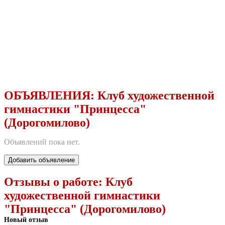
ОБЪЯВЛЕНИЯ:
Клуб художественной
гимнастики "Принцесса"
(Дорогомилово)
Объявлений пока нет.
Добавить объявление
Отзывы о работе:
Клуб
художественной гимнастики
"Принцесса" (Дорогомилово)
Новый отзыв