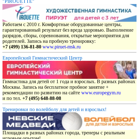
"PIROUETTE"
Работаем с 2010 г. Комфортные оборудованные центры,
гарантированный результат без вреда здоровью. Выполнение
разрядов, сборы, соревнования, открытые мероприятия для
родителей. Запись на пробную тренировку:
+7 (499) 136-81-80
www.piruet-msk.ru
Европейский Гимнастический Центр
Гимнастика для детей от 1 года и взрослых. В разных районах
Москвы. Запись на бесплатное пробное занятие +
рекомендации по развитию на сайте
www.europegym.ru
и по тел.
+7 (495) 648-88-08
Тренировки по волейболу для детей и взрослых!
Площадки в разных районах города, тренеры с реальным
игровым опытом!