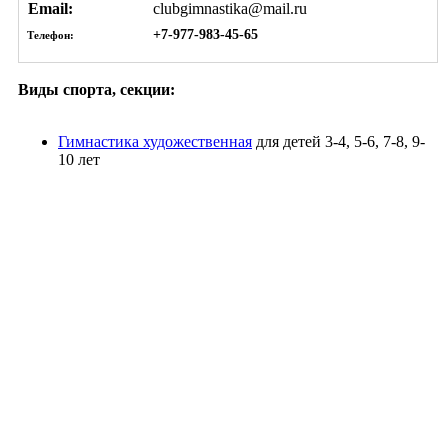
Email:
clubgimnastika@mail.ru
+7-977-983-45-65
Телефон:
Виды спорта, секции:
Гимнастика художественная
для детей 3-4, 5-6, 7-8, 9-
10 лет