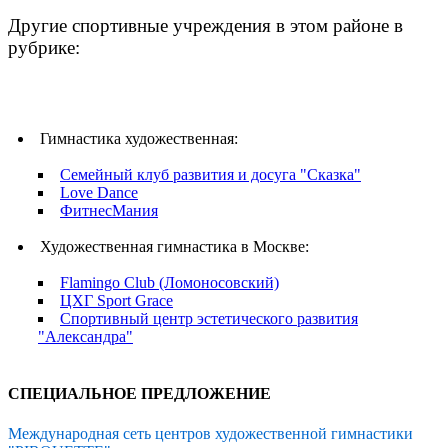
Другие спортивные учреждения в этом районе в
рубрике:
Гимнастика художественная:
Семейный клуб развития и досуга "Сказка"
Love Dance
ФитнесМания
Художественная гимнастика в Москве:
Flamingo Club (Ломоносовский)
ЦХГ Sport Grace
Спортивный центр эстетического развития
"Александра"
СПЕЦИАЛЬНОЕ ПРЕДЛОЖЕНИЕ
Международная сеть центров художественной гимнастики