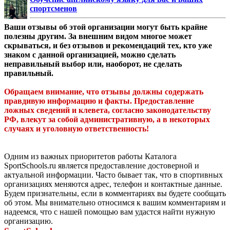
спортсменов
Ваши отзывы об этой организации могут быть крайне
полезны другим. За внешним видом многое может
скрываться, и без отзывов и рекомендаций тех, кто уже
знаком с данной организацией, можно сделать
неправильный выбор или, наоборот, не сделать
правильный.
Обращаем внимание, что отзывы должны содержать
правдивую информацию и факты. Предоставление
ложных сведений и клевета, согласно законодательству
РФ, влекут за собой административную, а в некоторых
случаях и уголовную ответственность!
Одним из важных приоритетов работы Каталога
SportSchools.ru является предоставление достоверной и
актуальной информации. Часто бывает так, что в спортивных
организациях меняются адрес, телефон и контактные данные.
Будем признательны, если в комментариях вы будете сообщать
об этом. Мы внимательно относимся к вашим комментариям и
надеемся, что с нашей помощью вам удастся найти нужную
организацию.