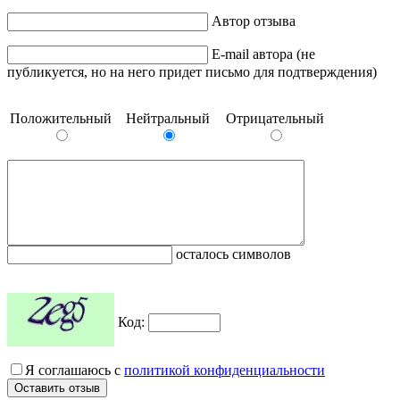
Автор отзыва
E-mail автора (не
публикуется, но на него придет письмо для подтверждения)
Положительный
Нейтральный
Отрицательный
осталось символов
Код:
Я соглашаюсь с
политикой конфиденциальности