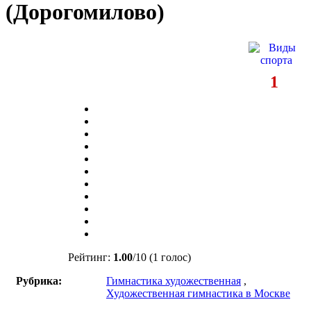
(Дорогомилово)
1
Рейтинг:
1.00
/
10
(1 голос)
Рубрика:
Гимнастика художественная
,
Художественная гимнастика в Москве