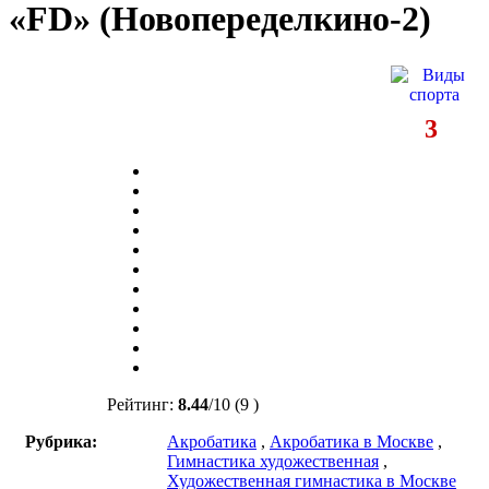
«FD» (Новопеределкино-2)
3
Рейтинг:
8.44
/
10
(9 )
Рубрика:
Акробатика
,
Акробатика в Москве
,
Гимнастика художественная
,
Художественная гимнастика в Москве