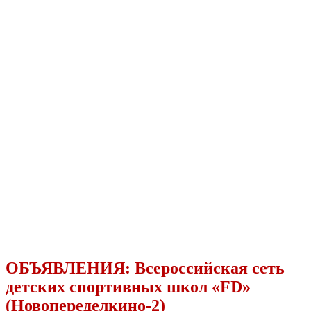
ОБЪЯВЛЕНИЯ:
Всероссийская сеть
детских спортивных школ «FD»
(Новопеределкино-2)