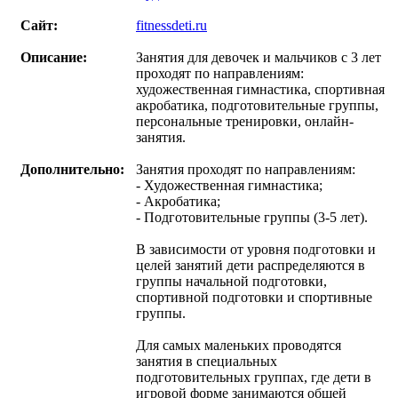
Сайт:
fitnessdeti.ru
Описание:
Занятия для девочек и мальчиков с 3 лет
проходят по направлениям:
художественная гимнастика, спортивная
акробатика, подготовительные группы,
персональные тренировки, онлайн-
занятия.
Дополнительно:
Занятия проходят по направлениям:
- Художественная гимнастика;
- Акробатика;
- Подготовительные группы (3-5 лет).
В зависимости от уровня подготовки и
целей занятий дети распределяются в
группы начальной подготовки,
спортивной подготовки и спортивные
группы.
Для самых маленьких проводятся
занятия в специальных
подготовительных группах, где дети в
игровой форме занимаются общей