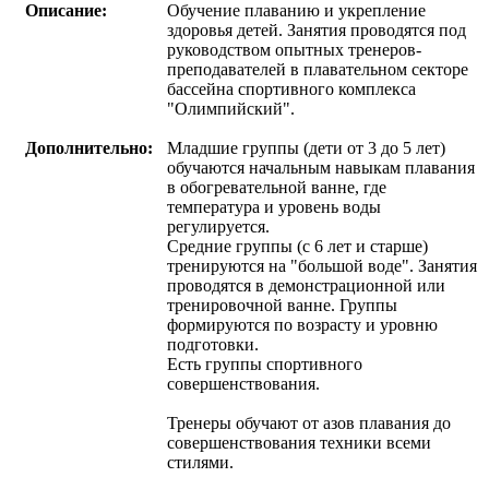
Описание:
Обучение плаванию и укрепление
здоровья детей. Занятия проводятся под
руководством опытных тренеров-
преподавателей в плавательном секторе
бассейна спортивного комплекса
"Олимпийский".
Дополнительно:
Младшие группы (дети от 3 до 5 лет)
обучаются начальным навыкам плавания
в обогревательной ванне, где
температура и уровень воды
регулируется.
Средние группы (с 6 лет и старше)
тренируются на "большой воде". Занятия
проводятся в демонстрационной или
тренировочной ванне. Группы
формируются по возрасту и уровню
подготовки.
Есть группы спортивного
совершенствования.
Тренеры обучают от азов плавания до
совершенствования техники всеми
стилями.