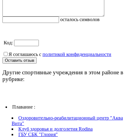
осталось символов
Код:
Я соглашаюсь с
политикой конфиденциальности
Другие спортивные учреждения в этом районе в
рубрике:
Плавание :
Оздоровительно-реабилитационный центр "Аква
Вита"
Клуб здоровья и долголетия Rodina
ГБУ СБК "Глория"