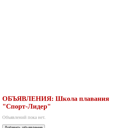
ОБЪЯВЛЕНИЯ:
Школа плавания
"Спорт-Лидер"
Объявлений пока нет.
Добавить объявление