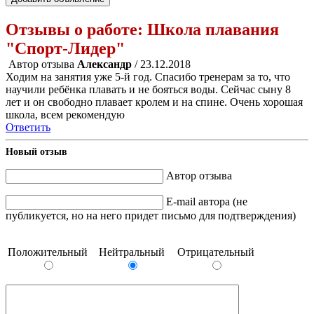
Отзывы о работе:
Школа плавания
"Спорт-Лидер"
Автор отзыва
Александр
/ 23.12.2018
Ходим на занятия уже 5-й год. Спасибо тренерам за то, что
научили ребёнка плавать и не бояться воды. Сейчас сыну 8
лет и он свободно плавает кролем и на спине. Очень хорошая
школа, всем рекомендую
Ответить
Новый отзыв
Автор отзыва
E-mail автора (не
публикуется, но на него придет письмо для подтверждения)
Положительный
Нейтральный
Отрицательный