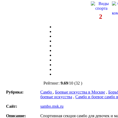
2
Рейтинг:
9.69
/
10
(32 )
Рубрика:
Самбо
,
Боевые искусства в Москве
,
Борьб
боевые искусства
,
Самбо и боевое самбо 
Сайт:
sambo.msk.ru
Описание:
Спортивная секция самбо для девочек и м