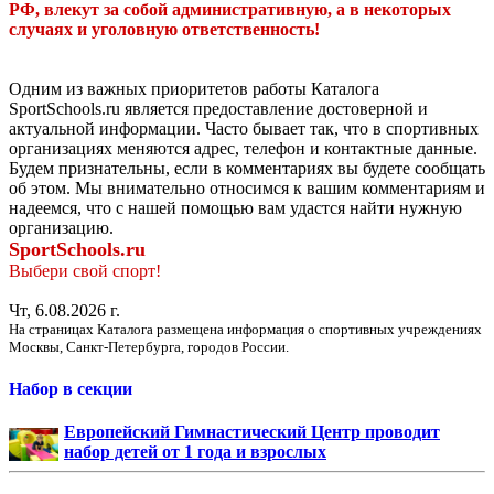
РФ, влекут за собой административную, а в некоторых
случаях и уголовную ответственность!
Одним из важных приоритетов работы Каталога
SportSchools.ru является предоставление достоверной и
актуальной информации. Часто бывает так, что в спортивных
организациях меняются адрес, телефон и контактные данные.
Будем признательны, если в комментариях вы будете сообщать
об этом. Мы внимательно относимся к вашим комментариям и
надеемся, что с нашей помощью вам удастся найти нужную
организацию.
SportSchools.ru
Выбери свой спорт!
Чт, 6.08.2026 г.
На страницах Каталога размещена информация о спортивных учреждениях
Москвы, Санкт-Петербурга, городов России.
Набор в секции
Европейский Гимнастический Центр проводит
набор детей от 1 года и взрослых