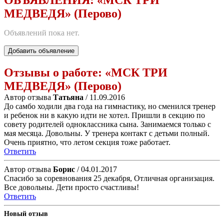
МЕДВЕДЯ» (Перово)
Объявлений пока нет.
Добавить объявление
Отзывы о работе:
«МСК ТРИ
МЕДВЕДЯ» (Перово)
Автор отзыва
Татьяна
/ 11.09.2016
До самбо ходили два года на гимнастику, но сменился тренер
и ребенок ни в какую идти не хотел. Пришли в секцию по
совету родителей одноклассника сына. Занимаемся только с
мая месяца. Довольны. У тренера контакт с детьми полный.
Очень приятно, что летом секция тоже работает.
Ответить
Автор отзыва
Борис
/ 04.01.2017
Спасибо за соревнования 25 декабря, Отличная организация.
Все довольны. Дети просто счастливы!
Ответить
Новый отзыв