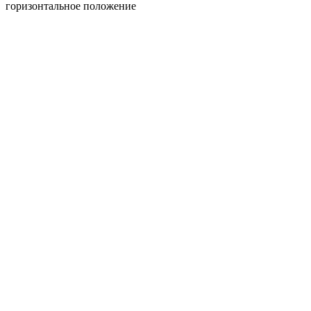
горизонтальное положение