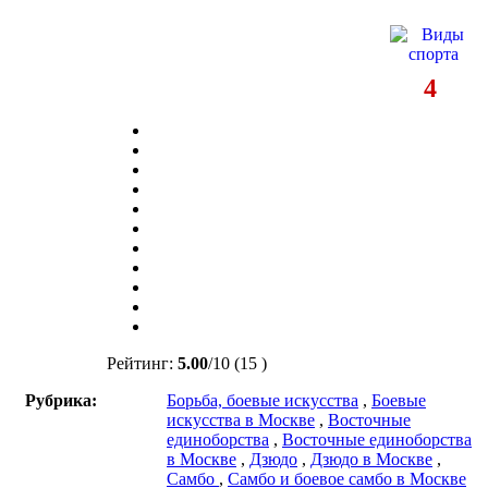
4
Рейтинг:
5.00
/
10
(15 )
Рубрика:
Борьба, боевые искусства
,
Боевые
искусства в Москве
,
Восточные
единоборства
,
Восточные единоборства
в Москве
,
Дзюдо
,
Дзюдо в Москве
,
Самбо
,
Самбо и боевое самбо в Москве