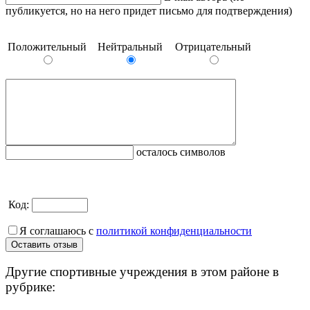
публикуется, но на него придет письмо для подтверждения)
Положительный
Нейтральный
Отрицательный
осталось символов
Код:
Я соглашаюсь с
политикой конфиденциальности
Другие спортивные учреждения в этом районе в
рубрике: