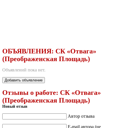
ОБЪЯВЛЕНИЯ:
СК «Отвага»
(Преображенская Площадь)
Объявлений пока нет.
Добавить объявление
Отзывы о работе:
СК «Отвага»
(Преображенская Площадь)
Новый отзыв
Автор отзыва
E-mail автора (не