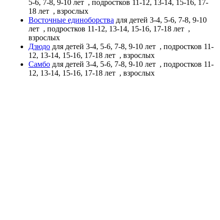
5-6, 7-8, 9-10 лет
, подростков 11-12, 13-14, 15-16, 17-
18 лет
, взрослых
Восточные единоборства
для детей 3-4, 5-6, 7-8, 9-10
лет
, подростков 11-12, 13-14, 15-16, 17-18 лет
,
взрослых
Дзюдо
для детей 3-4, 5-6, 7-8, 9-10 лет
, подростков 11-
12, 13-14, 15-16, 17-18 лет
, взрослых
Самбо
для детей 3-4, 5-6, 7-8, 9-10 лет
, подростков 11-
12, 13-14, 15-16, 17-18 лет
, взрослых