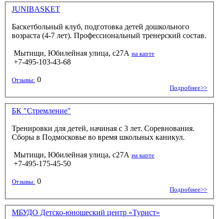
JUNIBASKET
Баскетбольный клуб, подготовка детей дошкольного
возраста (4-7 лет). Профессиональный тренерский состав.
Мытищи, Юбилейная улица, с27А
на карте
+7-495-103-43-68
0
Отзывы:
Подробнее>>
БК "Стремление"
Тренировки для детей, начиная с 3 лет. Соревнования.
Сборы в Подмосковье во время школьных каникул.
Мытищи, Юбилейная улица, с27А
на карте
+7-495-175-45-50
0
Отзывы:
Подробнее>>
МБУДО Детско-юношеский центр «Турист»