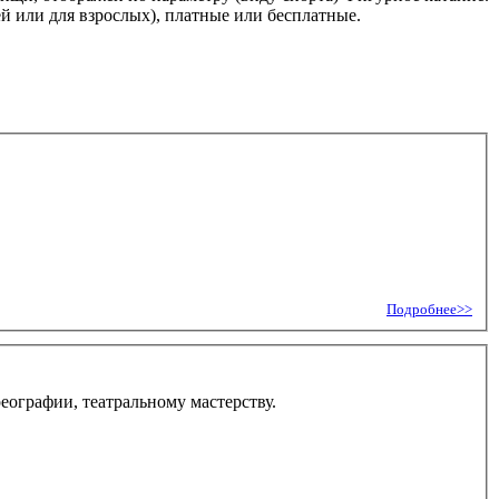
й или для взрослых), платные или бесплатные.
Подробнее>>
ографии, театральному мастерству.