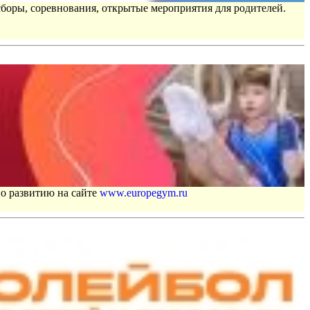
сборы, соревнования, открытые мероприятия для родителей.
по развитию на сайте
www.europegym.ru