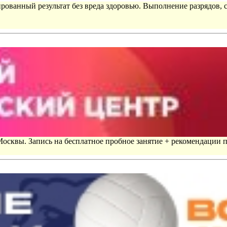
рованный результат без вреда здоровью. Выполнение разрядов, 
 Москвы. Запись на бесплатное пробное занятие + рекомендации 