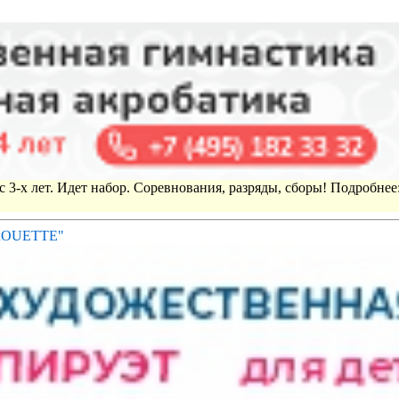
 3-х лет. Идет набор. Соревнования, разряды, сборы! Подробнее
IROUETTE"