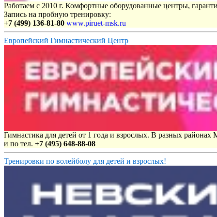
Работаем с 2010 г. Комфортные оборудованные центры, гаранти
Запись на пробную тренировку:
+7 (499) 136-81-80
www.piruet-msk.ru
Европейский Гимнастический Центр
Гимнастика для детей от 1 года и взрослых. В разных районах
и по тел.
+7 (495) 648-88-08
Тренировки по волейболу для детей и взрослых!