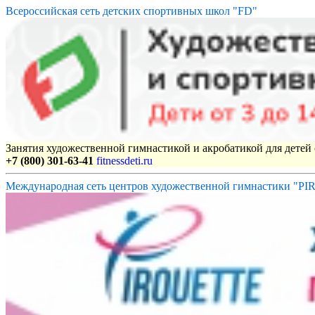
Всероссийская сеть детских спортивных школ "FD"
Занятия художественной гимнастикой и акробатикой для детей с
+7 (800) 301-63-41
fitnessdeti.ru
Международная сеть центров художественной гимнастики "P