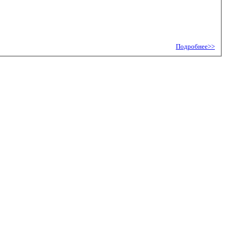
Подробнее>>