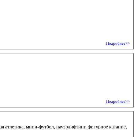
Подробнее>>
Подробнее>>
гкая атлетика, мини-футбол, пауэрлифтинг, фигурное катание,