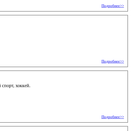
Подробнее>>
Подробнее>>
 спорт, хоккей.
Подробнее>>