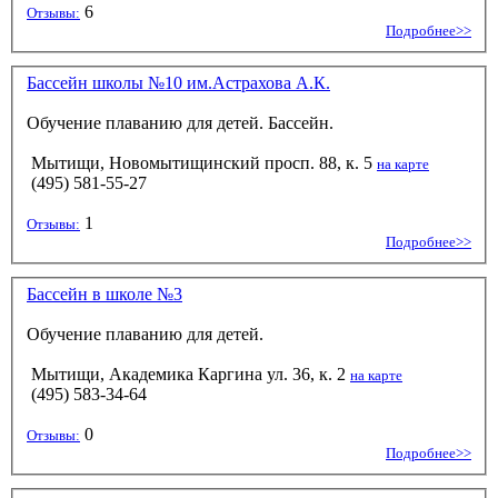
6
Отзывы:
Подробнее>>
Бассейн школы №10 им.Астрахова А.К.
Обучение плаванию для детей. Бассейн.
Мытищи, Новомытищинский просп. 88, к. 5
на карте
(495) 581-55-27
1
Отзывы:
Подробнее>>
Бассейн в школе №3
Обучение плаванию для детей.
Мытищи, Академика Каргина ул. 36, к. 2
на карте
(495) 583-34-64
0
Отзывы:
Подробнее>>