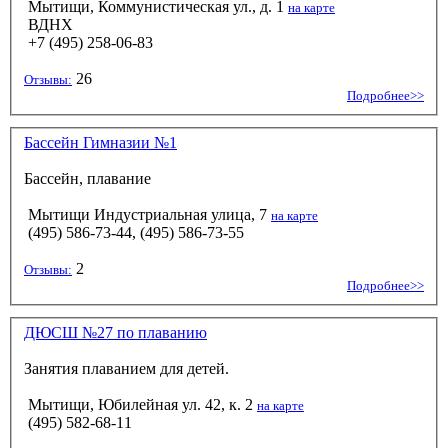
Мытищи, Коммунистическая ул., д. 1
на карте
ВДНХ
+7 (495) 258-06-83
26
Отзывы:
Подробнее>>
Бассейн Гимназии №1
Бассейн, плавание
Мытищи Индустриальная улица, 7
на карте
(495) 586-73-44, (495) 586-73-55
2
Отзывы:
Подробнее>>
ДЮСШ №27 по плаванию
Занятия плаванием для детей.
Мытищи, Юбилейная ул. 42, к. 2
на карте
(495) 582-68-11