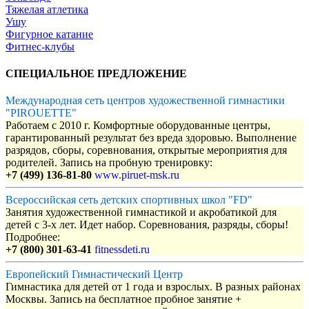
Тяжелая атлетика
Ушу
Фигурное катание
Фитнес-клубы
СПЕЦИАЛЬНОЕ ПРЕДЛОЖЕНИЕ
Международная сеть центров художественной гимнастики
"PIROUETTE"
Работаем с 2010 г. Комфортные оборудованные центры,
гарантированный результат без вреда здоровью. Выполнение
разрядов, сборы, соревнования, открытые мероприятия для
родителей. Запись на пробную тренировку:
+7 (499) 136-81-80
www.piruet-msk.ru
Всероссийская сеть детских спортивных школ "FD"
Занятия художественной гимнастикой и акробатикой для
детей с 3-х лет. Идет набор. Соревнования, разряды, сборы!
Подробнее:
+7 (800) 301-63-41
fitnessdeti.ru
Европейский Гимнастический Центр
Гимнастика для детей от 1 года и взрослых. В разных районах
Москвы. Запись на бесплатное пробное занятие +