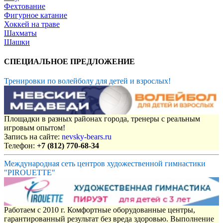
Фехтование
Фигурное катание
Хоккей на траве
Шахматы
Шашки
СПЕЦИАЛЬНОЕ ПРЕДЛОЖЕНИЕ
Тренировки по волейболу для детей и взрослых!
Площадки в разных районах города, тренеры с реальным
игровым опытом!
Запись на сайте:
nevsky-bears.ru
Телефон:
+7 (812) 770-68-34
Международная сеть центров художественной гимнастики
"PIROUETTE"
Работаем с 2010 г. Комфортные оборудованные центры,
гарантированный результат без вреда здоровью. Выполнение