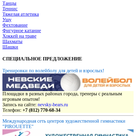
Танцы
Теннис
Тяжелая атлетика
Ушу
Фехтование
Фигурное катание
Хоккей на траве
Шахматы
Шашки
СПЕЦИАЛЬНОЕ ПРЕДЛОЖЕНИЕ
Тренировки по волейболу для детей и взрослых!
Площадки в разных районах города, тренеры с реальным
игровым опытом!
Запись на сайте:
nevsky-bears.ru
Телефон:
+7 (812) 770-68-34
Международная сеть центров художественной гимнастики
"PIROUETTE"