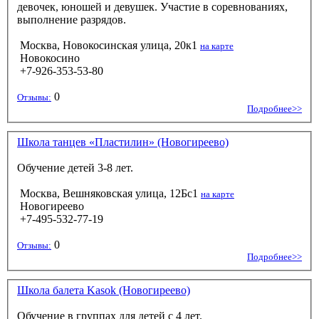
девочек, юношей и девушек. Участие в соревнованиях,
выполнение разрядов.
Москва, Новокосинская улица, 20к1
на карте
Новокосино
+7-926-353-53-80
0
Отзывы:
Подробнее>>
Школа танцев «Пластилин» (Новогиреево)
Обучение детей 3-8 лет.
Москва, Вешняковская улица, 12Бс1
на карте
Новогиреево
+7-495-532-77-19
0
Отзывы:
Подробнее>>
Школа балета Kasok (Новогиреево)
Обучение в группах для детей с 4 лет.