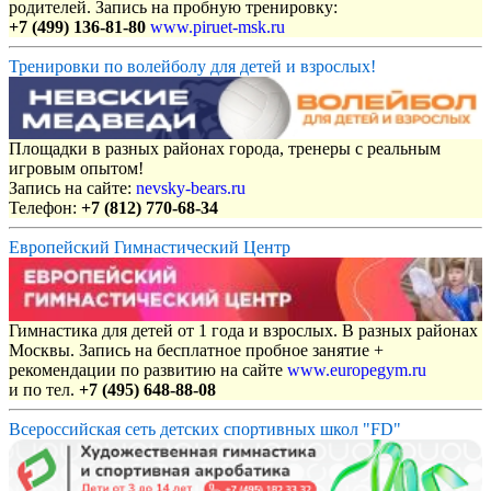
родителей. Запись на пробную тренировку:
+7 (499) 136-81-80
www.piruet-msk.ru
Тренировки по волейболу для детей и взрослых!
Площадки в разных районах города, тренеры с реальным
игровым опытом!
Запись на сайте:
nevsky-bears.ru
Телефон:
+7 (812) 770-68-34
Европейский Гимнастический Центр
Гимнастика для детей от 1 года и взрослых. В разных районах
Москвы. Запись на бесплатное пробное занятие +
рекомендации по развитию на сайте
www.europegym.ru
и по тел.
+7 (495) 648-88-08
Всероссийская сеть детских спортивных школ "FD"