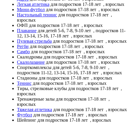
Легкая атлетика
для подростков 17-18 лет
, взрослых
Мини-футбол
для подростков 17-18 лет
, взрослых
Настольный теннис
для подростков 17-18 лет
,
взрослых
ОФП
для подростков 17-18 лет
, взрослых
Плавание
для детей 5-6, 7-8, 9-10 лет
, подростков 11-
12, 13-14, 15-16, 17-18 лет
, взрослых
Пулевая стрельба
для подростков 17-18 лет
, взрослых
Регби
для подростков 17-18 лет
, взрослых
Самбо
для подростков 17-18 лет
, взрослых
Скалодромы
для подростков 17-18 лет
, взрослых
Скалолазание
для подростков 17-18 лет
, взрослых
Спорткомплексы
для детей 5-6, 7-8, 9-10 лет
,
подростков 11-12, 13-14, 15-16, 17-18 лет
, взрослых
Стадионы
для подростков 17-18 лет
, взрослых
Теннис
для подростков 17-18 лет
, взрослых
Тиры, стрелковые клубы
для подростков 17-18 лет
,
взрослых
Тренажерные залы
для подростков 17-18 лет
,
взрослых
Тяжелая атлетика
для подростков 17-18 лет
, взрослых
Футбол
для подростков 17-18 лет
, взрослых
Шейпинг
для подростков 17-18 лет
, взрослых