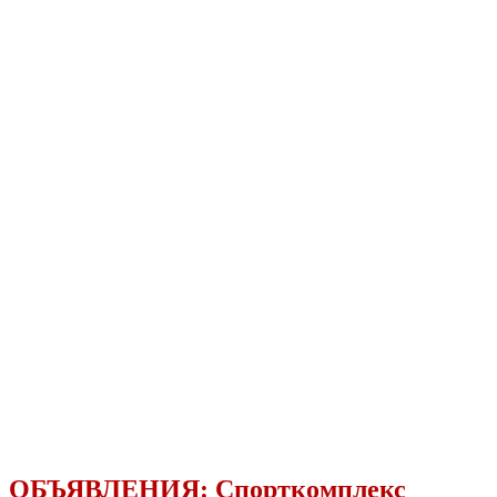
ОБЪЯВЛЕНИЯ:
Спорткомплекс