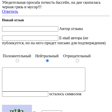
Убедительная просьба почисть бассейн, на дне скопилась
черная грязь и мусор!!!
Ответить
Новый отзыв
Автор отзыва
E-mail автора (не
публикуется, но на него придет письмо для подтверждения)
Положительный
Нейтральный
Отрицательный
осталось символов