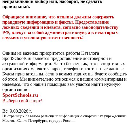
неправильный выбор или, наоборот, не сделать
правильный.
Обращаем внимание, что отзывы должны содержать
правдивую информацию и факты. Предоставление
ложных сведений и клевета, согласно законодательству
РФ, влекут за собой административную, а в некоторых
случаях и уголовную ответственность!
Одним из важных приоритетов работы Каталога
SportSchools.ru является предоставление достоверной и
актуальной информации. Часто бывает так, что в спортивных
организациях меняются адрес, телефон и контактные данные.
Будем признательны, если в комментариях вы будете сообщать
об этом. Мы внимательно относимся к вашим комментариям и
надеемся, что с нашей помощью вам удастся найти нужную
организацию.
SportSchools.ru
Выбери свой спорт!
Вс, 9.08.2026 г.
На страницах Каталога размещена информация о спортивных учреждениях
Москвы, Санкт-Петербурга, городов России.