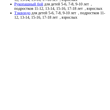
Рукопашный бой
для детей 5-6, 7-8, 9-10 лет
,
подростков 11-12, 13-14, 15-16, 17-18 лет
, взрослых
Тэквондо
для детей 5-6, 7-8, 9-10 лет
, подростков 11-
12, 13-14, 15-16, 17-18 лет
, взрослых