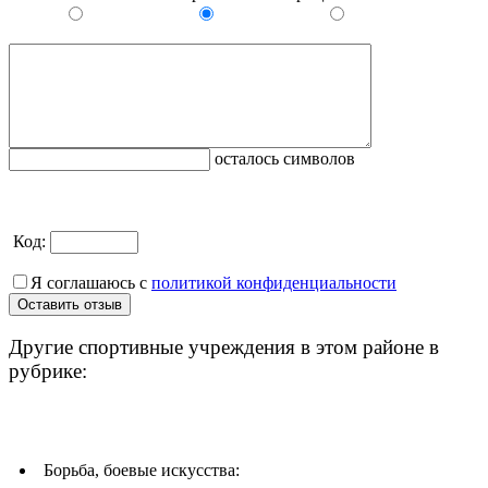
осталось символов
Код:
Я соглашаюсь с
политикой конфиденциальности
Другие спортивные учреждения в этом районе в
рубрике:
Борьба, боевые искусства: