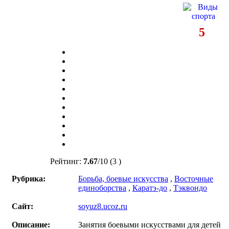
5
Рейтинг:
7.67
/
10
(3 )
Рубрика:
Борьба, боевые искусства
,
Восточные
единоборства
,
Каратэ-до
,
Тэквондо
Сайт:
soyuz8.ucoz.ru
Описание:
Занятия боевыми искусствами для детей