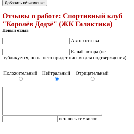
Добавить объявление
Отзывы о работе:
Спортивный клуб
"Королёв Додзё" (ЖК Галактика)
Новый отзыв
Автор отзыва
E-mail автора (не
публикуется, но на него придет письмо для подтверждения)
Положительный
Нейтральный
Отрицательный
осталось символов