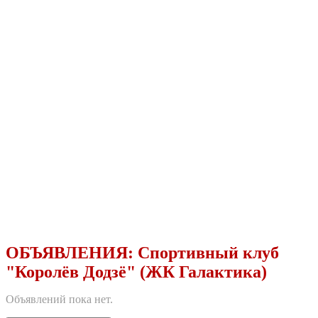
ОБЪЯВЛЕНИЯ:
Спортивный клуб
"Королёв Додзё" (ЖК Галактика)
Объявлений пока нет.