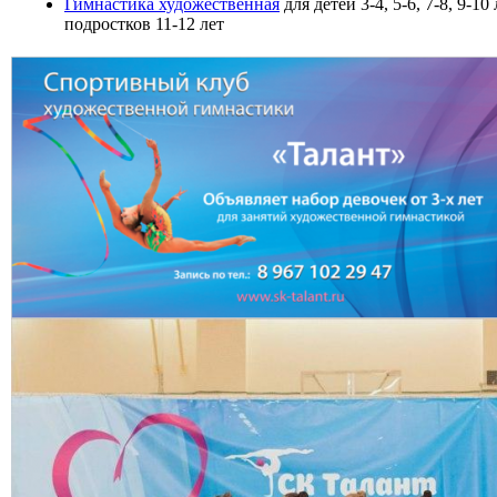
Гимнастика художественная
для детей 3-4, 5-6, 7-8, 9-10
подростков 11-12 лет