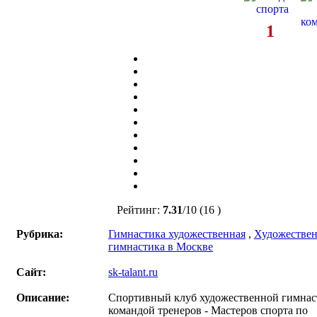
1
Рейтинг:
7.31
/
10
(16 )
Рубрика:
Гимнастика художественная
,
Художествен
гимнастика в Москве
Сайт:
sk-talant.ru
Описание:
Спортивный клуб художественной гимнас
командой тренеров - Мастеров спорта по