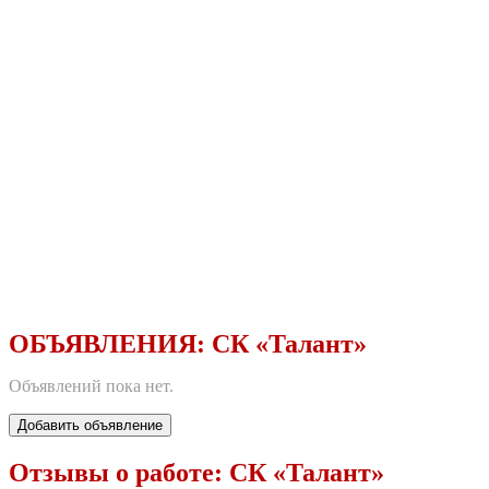
ОБЪЯВЛЕНИЯ:
СК «Талант»
Объявлений пока нет.
Добавить объявление
Отзывы о работе:
СК «Талант»