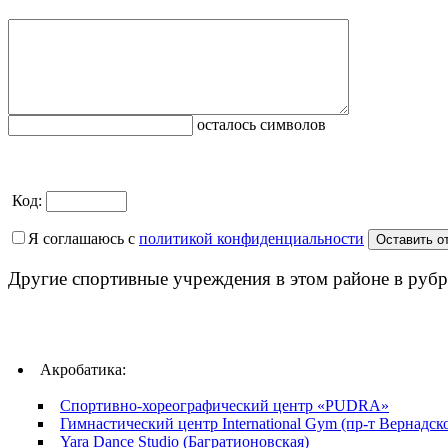
осталось символов
Код:
Я соглашаюсь с
политикой конфиденциальности
Другие спортивные учреждения в этом районе в рубр
Акробатика:
Спортивно-хореографический центр «PUDRA»
Гимнастический центр International Gym (пр-т Вернадск
Yara Dance Studio (Багратионовская)