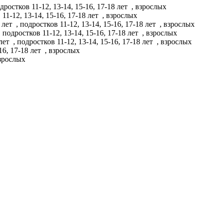
дростков 11-12, 13-14, 15-16, 17-18 лет
, взрослых
 11-12, 13-14, 15-16, 17-18 лет
, взрослых
0 лет
, подростков 11-12, 13-14, 15-16, 17-18 лет
, взрослых
 подростков 11-12, 13-14, 15-16, 17-18 лет
, взрослых
 лет
, подростков 11-12, 13-14, 15-16, 17-18 лет
, взрослых
16, 17-18 лет
, взрослых
зрослых