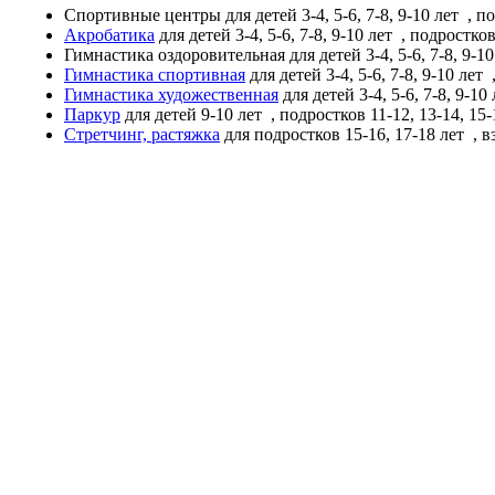
Спортивные центры
для детей 3-4, 5-6, 7-8, 9-10 лет
, по
Акробатика
для детей 3-4, 5-6, 7-8, 9-10 лет
, подростков
Гимнастика оздоровительная
для детей 3-4, 5-6, 7-8, 9-1
Гимнастика спортивная
для детей 3-4, 5-6, 7-8, 9-10 лет
,
Гимнастика художественная
для детей 3-4, 5-6, 7-8, 9-10
Паркур
для детей 9-10 лет
, подростков 11-12, 13-14, 15-
Стретчинг, растяжка
для подростков 15-16, 17-18 лет
, в