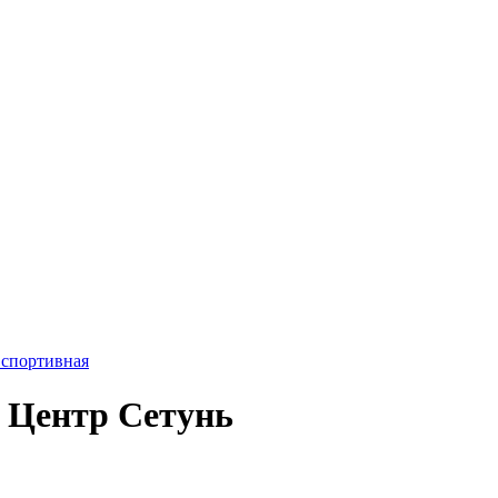
 спортивная
 Центр Сетунь