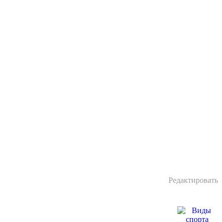
Редактировать