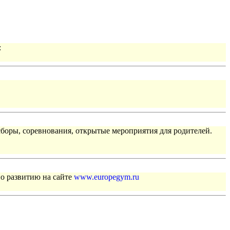
:
сборы, соревнования, открытые мероприятия для родителей.
по развитию на сайте
www.europegym.ru