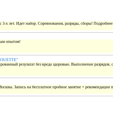
 3-х лет. Идет набор. Соревнования, разряды, сборы! Подробнее
вым опытом!
IROUETTE"
рованный результат без вреда здоровью. Выполнение разрядов, 
 Москвы. Запись на бесплатное пробное занятие + рекомендации 