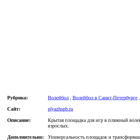
Рубрика:
Волейбол
,
Волейбол в Санкт-Петербурге
Сайт:
plyazhspb.ru
Описание:
Крытая площадка для игр в пляжный воле
взрослых.
Дополнительно:
Универсальность площадок и трансформаци