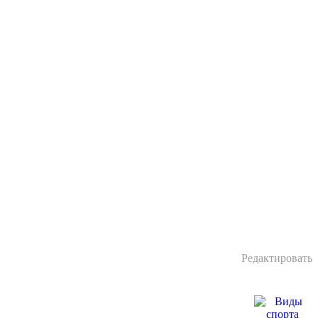
Редактировать