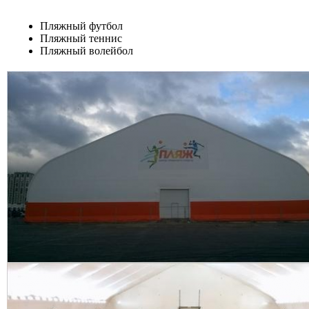
Пляжный футбол
Пляжный теннис
Пляжный волейбол