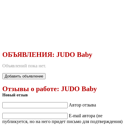
ОБЪЯВЛЕНИЯ:
JUDO Baby
Объявлений пока нет.
Добавить объявление
Отзывы о работе:
JUDO Baby
Новый отзыв
Автор отзыва
E-mail автора (не
публикуется, но на него придет письмо для подтверждения)