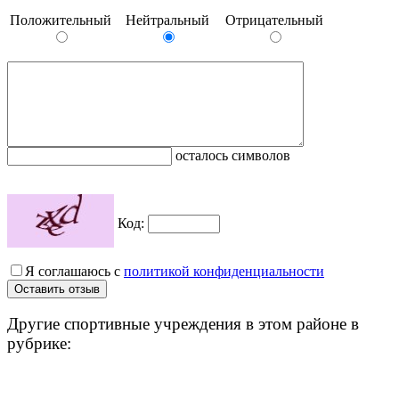
Положительный
Нейтральный
Отрицательный
осталось символов
Код:
Я соглашаюсь с
политикой конфиденциальности
Другие спортивные учреждения в этом районе в
рубрике: