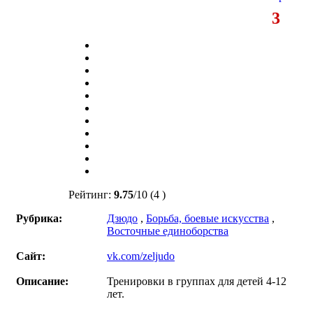
3
Рейтинг:
9.75
/
10
(4 )
Рубрика:
Дзюдо
,
Борьба, боевые искусства
,
Восточные единоборства
Сайт:
vk.com/zeljudo
Описание:
Тренировки в группах для детей 4-12
лет.