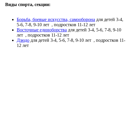
Виды спорта, секции:
Борьба, боевые искусства, самооборона
для детей 3-4,
5-6, 7-8, 9-10 лет
, подростков 11-12 лет
Восточные единоборства
для детей 3-4, 5-6, 7-8, 9-10
лет
, подростков 11-12 лет
Дзюдо
для детей 3-4, 5-6, 7-8, 9-10 лет
, подростков 11-
12 лет