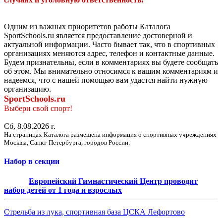
Одним из важных приоритетов работы Каталога
SportSchools.ru является предоставление достоверной и
актуальной информации. Часто бывает так, что в спортивных
организациях меняются адрес, телефон и контактные данные.
Будем признательны, если в комментариях вы будете сообщать
об этом. Мы внимательно относимся к вашим комментариям и
надеемся, что с нашей помощью вам удастся найти нужную
организацию.
SportSchools.ru
Выбери свой спорт!
Сб, 8.08.2026 г.
На страницах Каталога размещена информация о спортивных учреждениях
Москвы, Санкт-Петербурга, городов России.
Набор в секции
Европейский Гимнастический Центр проводит
набор детей от 1 года и взрослых
Стрельба из лука, спортивная база ЦСКА Лефортово