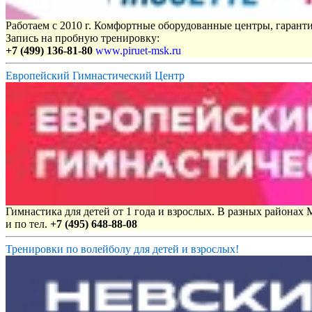
Работаем с 2010 г. Комфортные оборудованные центры, гаранти
Запись на пробную тренировку:
+7 (499) 136-81-80
www.piruet-msk.ru
Европейский Гимнастический Центр
Гимнастика для детей от 1 года и взрослых. В разных районах
и по тел.
+7 (495) 648-88-08
Тренировки по волейболу для детей и взрослых!