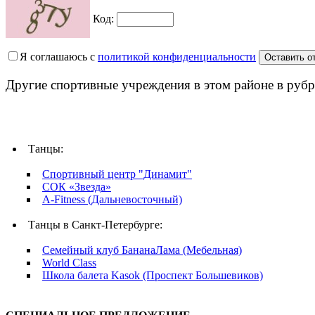
Код:
Я соглашаюсь с
политикой конфиденциальности
Другие спортивные учреждения в этом районе в рубр
Танцы:
Спортивный центр "Динамит"
СОК «Звезда»
A-Fitness (Дальневосточный)
Танцы в Санкт-Петербурге:
Семейный клуб БананаЛама (Мебельная)
World Class
Школа балета Kasok (Проспект Большевиков)