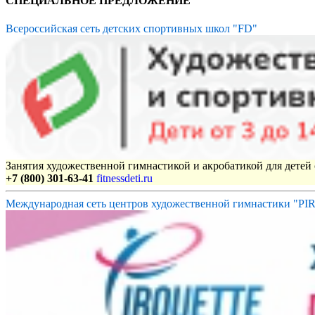
СПЕЦИАЛЬНОЕ ПРЕДЛОЖЕНИЕ
Всероссийская сеть детских спортивных школ "FD"
Занятия художественной гимнастикой и акробатикой для детей с
+7 (800) 301-63-41
fitnessdeti.ru
Международная сеть центров художественной гимнастики "P