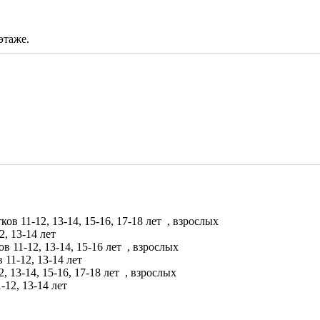
этаже.
ков 11-12, 13-14, 15-16, 17-18 лет
, взрослых
2, 13-14 лет
ов 11-12, 13-14, 15-16 лет
, взрослых
 11-12, 13-14 лет
, 13-14, 15-16, 17-18 лет
, взрослых
-12, 13-14 лет