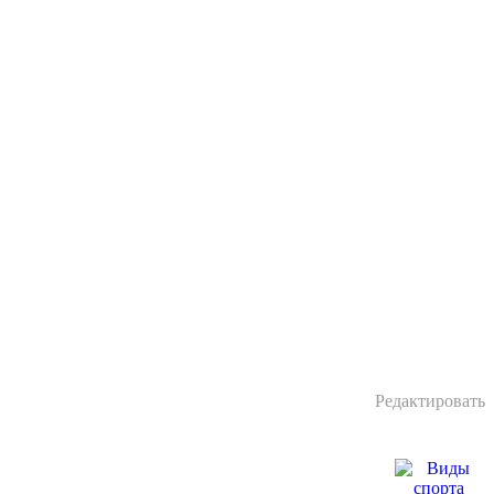
Редактировать