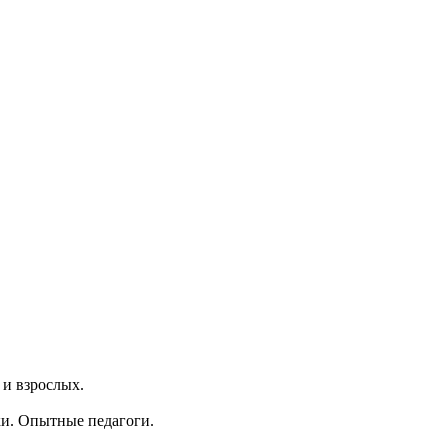
 и взрослых.
ки. Опытные педагоги.