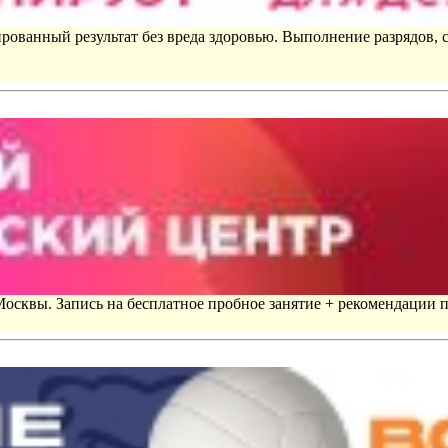
рованный результат без вреда здоровью. Выполнение разрядов, 
 Москвы. Запись на бесплатное пробное занятие + рекомендации 