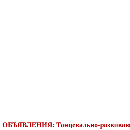
ОБЪЯВЛЕНИЯ:
Танцевально-развива