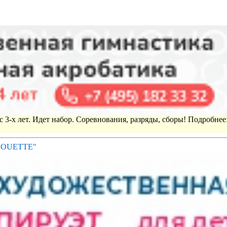
 3-х лет. Идет набор. Соревнования, разряды, сборы! Подробнее
IROUETTE"