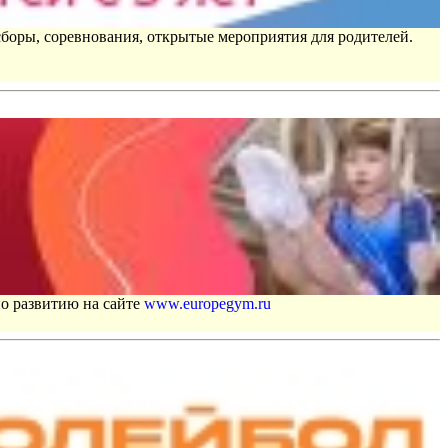
сборы, соревнования, открытые мероприятия для родителей.
по развитию на сайте
www.europegym.ru