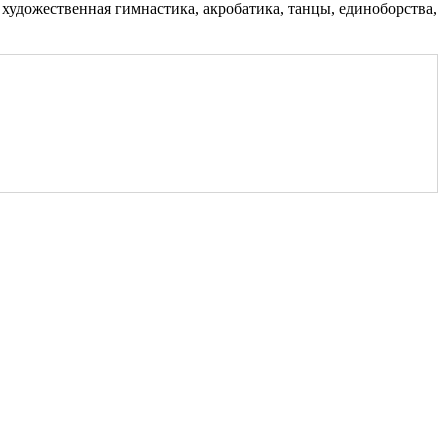
, художественная гимнастика, акробатика, танцы, единоборства,