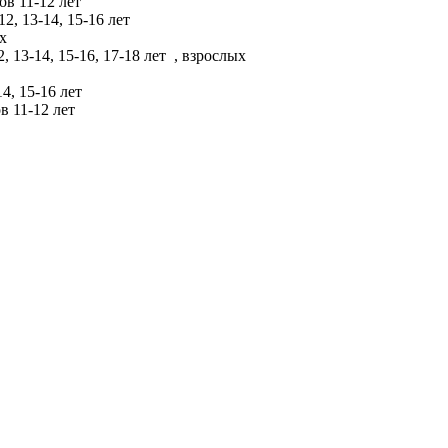
ов 11-12 лет
12, 13-14, 15-16 лет
ых
, 13-14, 15-16, 17-18 лет
, взрослых
14, 15-16 лет
в 11-12 лет