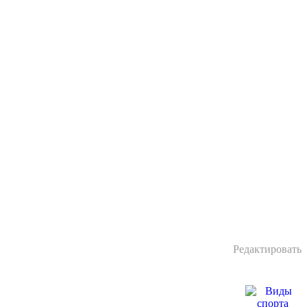
Редактировать