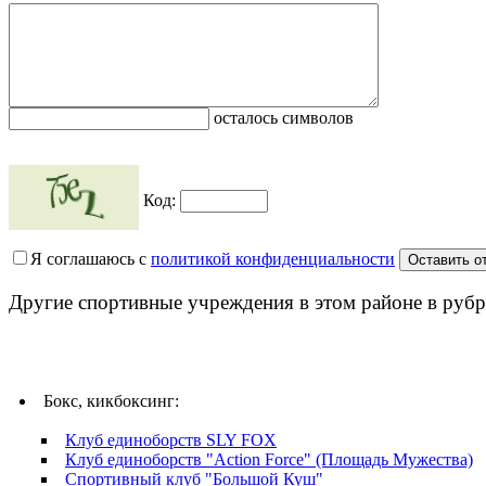
осталось символов
Код:
Я соглашаюсь с
политикой конфиденциальности
Другие спортивные учреждения в этом районе в рубр
Бокс, кикбоксинг:
Клуб единоборств SLY FOX
Клуб единоборств "Action Force" (Площадь Мужества)
Спортивный клуб "Большой Куш"