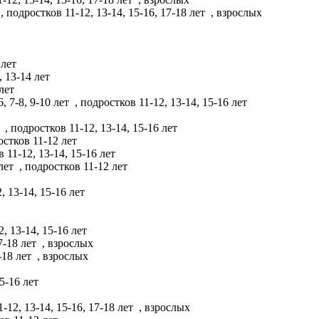
, подростков 11-12, 13-14, 15-16, 17-18 лет
, взрослых
 лет
, 13-14 лет
 лет
6, 7-8, 9-10 лет
, подростков 11-12, 13-14, 15-16 лет
т
, подростков 11-12, 13-14, 15-16 лет
остков 11-12 лет
 11-12, 13-14, 15-16 лет
 лет
, подростков 11-12 лет
, 13-14, 15-16 лет
2, 13-14, 15-16 лет
7-18 лет
, взрослых
-18 лет
, взрослых
15-16 лет
-12, 13-14, 15-16, 17-18 лет
, взрослых