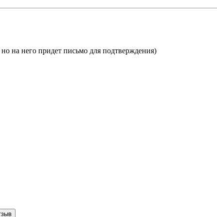
, но на него придет письмо для подтверждения)