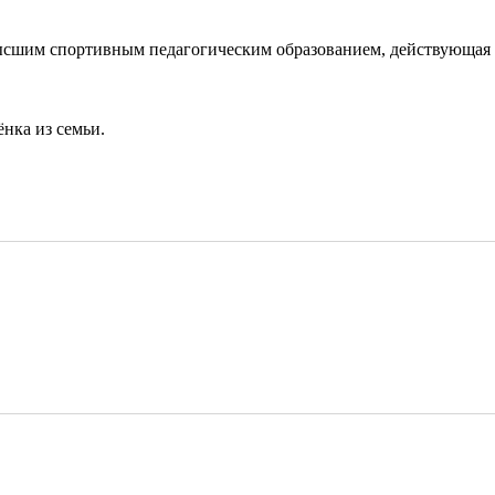
ысшим спортивным педагогическим образованием, действующая 
нка из семьи.