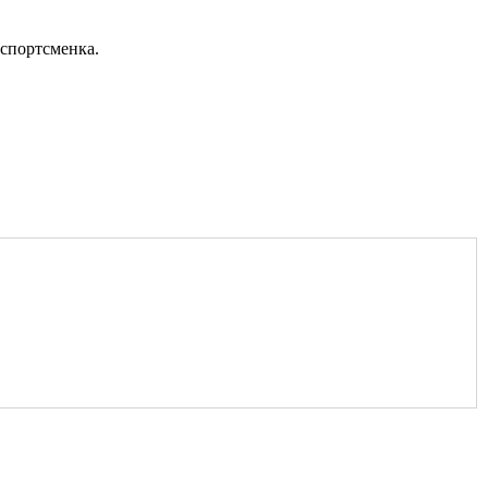
спортсменка.