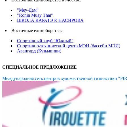
"Меу-Дам"
"Ronin Muay Thai"
ШКОЛА КАРАТЭ Р. НАСИРОВА
Восточные единоборства:
Спортивный клуб "Южный"
Спортивно-технический центр МЭИ (бассейн МЭИ)
Авангард (Кузьминки)
СПЕЦИАЛЬНОЕ ПРЕДЛОЖЕНИЕ
Международная сеть центров художественной гимнастики "P