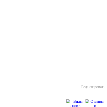
Редактировать