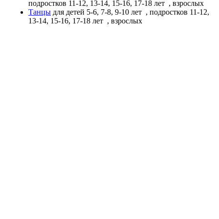
подростков 11-12, 13-14, 15-16, 17-18 лет
, взрослых
Танцы
для детей 5-6, 7-8, 9-10 лет
, подростков 11-12,
13-14, 15-16, 17-18 лет
, взрослых