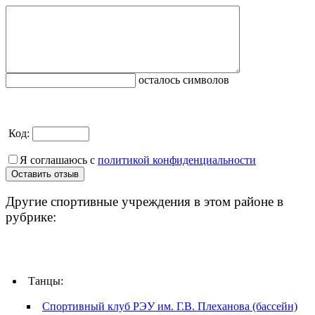
осталось символов
Код:
Я соглашаюсь с
политикой конфиденциальности
Другие спортивные учреждения в этом районе в
рубрике:
Танцы:
Спортивный клуб РЭУ им. Г.В. Плеханова (бассейн)