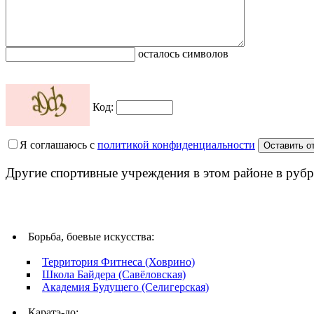
осталось символов
Код:
Я соглашаюсь с
политикой конфиденциальности
Другие спортивные учреждения в этом районе в рубр
Борьба, боевые искусства:
Территория Фитнеса (Ховрино)
Школа Байдера (Савёловская)
Академия Будущего (Селигерская)
Каратэ-до: