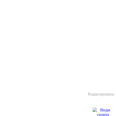
Редактировать