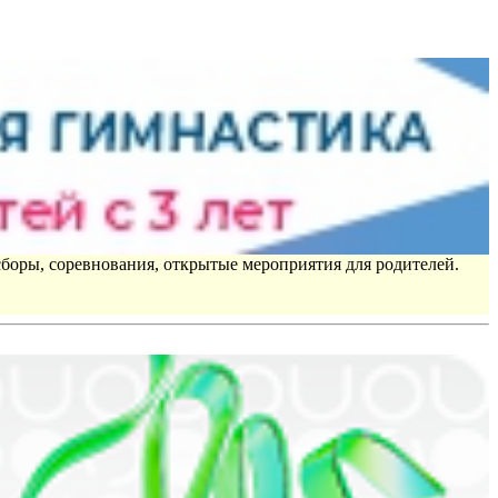
сборы, соревнования, открытые мероприятия для родителей.