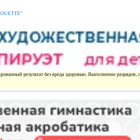
IROUETTE"
рованный результат без вреда здоровью. Выполнение разрядов, 