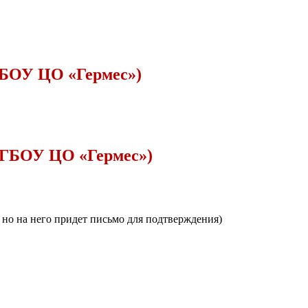
БОУ ЦО «Гермес»)
ГБОУ ЦО «Гермес»)
, но на него придет письмо для подтверждения)