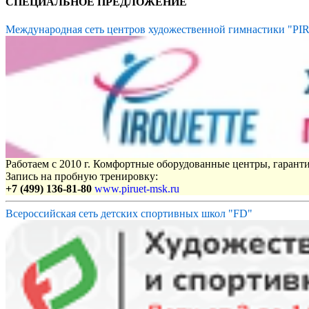
СПЕЦИАЛЬНОЕ ПРЕДЛОЖЕНИЕ
Международная сеть центров художественной гимнастики "P
Работаем с 2010 г. Комфортные оборудованные центры, гаранти
Запись на пробную тренировку:
+7 (499) 136-81-80
www.piruet-msk.ru
Всероссийская сеть детских спортивных школ "FD"