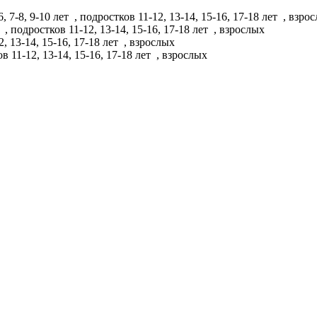
6, 7-8, 9-10 лет
, подростков 11-12, 13-14, 15-16, 17-18 лет
, взро
т
, подростков 11-12, 13-14, 15-16, 17-18 лет
, взрослых
, 13-14, 15-16, 17-18 лет
, взрослых
в 11-12, 13-14, 15-16, 17-18 лет
, взрослых