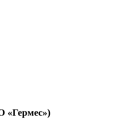
 «Гермес»)