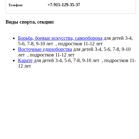
+7-915-129-35-37
Телефон:
Виды спорта, секции:
Борьба, боевые искусства, самооборона
для детей 3-4,
5-6, 7-8, 9-10 лет
, подростков 11-12 лет
Восточные единоборства
для детей 3-4, 5-6, 7-8, 9-10
лет
, подростков 11-12 лет
Карате
для детей 3-4, 5-6, 7-8, 9-10 лет
, подростков 11-
12 лет