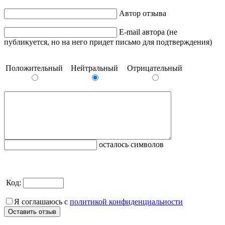
Автор отзыва
E-mail автора (не
публикуется, но на него придет письмо для подтверждения)
Положительный
Нейтральный
Отрицательный
осталось символов
Код:
Я соглашаюсь с
политикой конфиденциальности