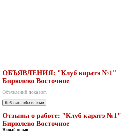
ОБЪЯВЛЕНИЯ:
"Клуб каратэ №1"
Бирюлево Восточное
Объявлений пока нет.
Добавить объявление
Отзывы о работе:
"Клуб каратэ №1"
Бирюлево Восточное
Новый отзыв