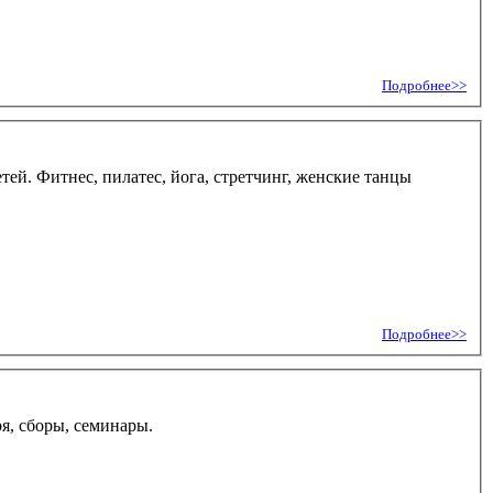
Подробнее>>
ей. Фитнес, пилатес, йога, стретчинг, женские танцы
Подробнее>>
я, сборы, семинары.