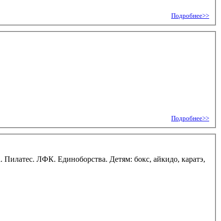
Подробнее>>
Подробнее>>
Пилатес. ЛФК. Единоборства. Детям: бокс, айкидо, каратэ,