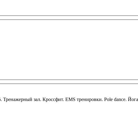
ренажерный зал. Кроссфит. EMS тренировки. Pole dance. Йогa. 