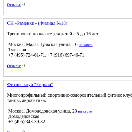
0
Отзывы:
СК «Раменки» (Филиал №18)
Тренировки по карате для детей с 5 до 16 лет.
Москва, Малая Тульская улица, 16
на карте
Тульская
+7 (495) 724-61-71, +7 (916) 697-46-71
0
Отзывы:
Фитнес клуб "Европа"
Многопрофильный спортивно-оздоровительный фитнес клуб. Т
танцы, акробатика.
Москва, Домодедовская улица, 28
на карте
Домодедовская
+7 (495) 343-39-82