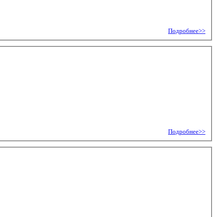
Подробнее>>
Подробнее>>