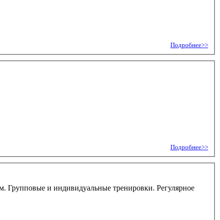
Подробнее>>
Подробнее>>
ем. Групповые и индивидуальные тренировки. Регулярное