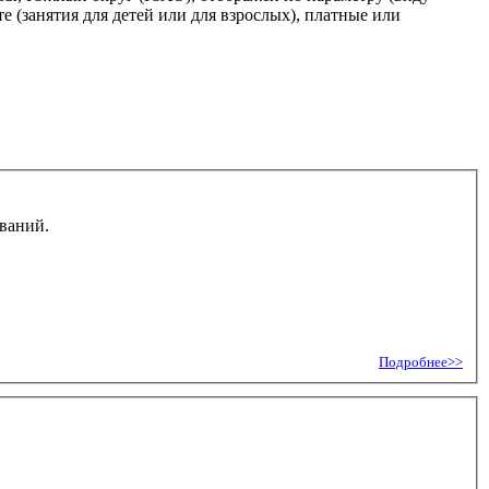
 (занятия для детей или для взрослых), платные или
званий.
Подробнее>>