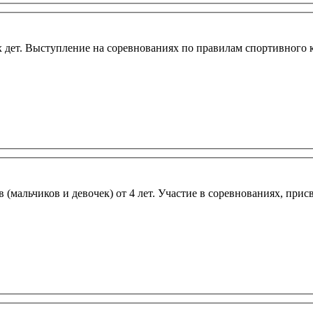
-х дет. Выступление на соревнованиях по правилам спортивного
(мальчиков и девочек) от 4 лет. Участие в соревнованиях, прис