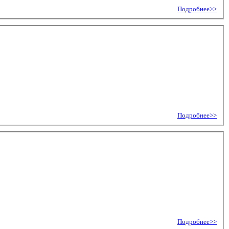
Подробнее>>
Подробнее>>
Подробнее>>