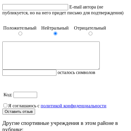
E-mail автора (не
публикуется, но на него придет письмо для подтверждения)
Положительный
Нейтральный
Отрицательный
осталось символов
Код:
Я соглашаюсь с
политикой конфиденциальности
Другие спортивные учреждения в этом районе в
рубрике: