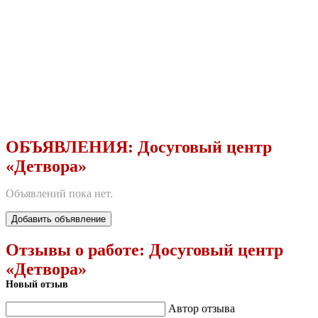
ОБЪЯВЛЕНИЯ:
Досуговый центр
«Детвора»
Объявлений пока нет.
Добавить объявление
Отзывы о работе:
Досуговый центр
«Детвора»
Новый отзыв
Автор отзыва