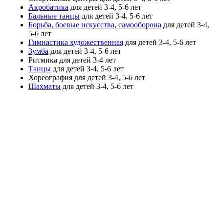
Акробатика
для детей 3-4, 5-6 лет
Бальные танцы
для детей 3-4, 5-6 лет
Борьба, боевые искусства, самооборона
для детей 3-4,
5-6 лет
Гимнастика художественная
для детей 3-4, 5-6 лет
Зумба
для детей 3-4, 5-6 лет
Ритмика
для детей 3-4 лет
Танцы
для детей 3-4, 5-6 лет
Хореография
для детей 3-4, 5-6 лет
Шахматы
для детей 3-4, 5-6 лет