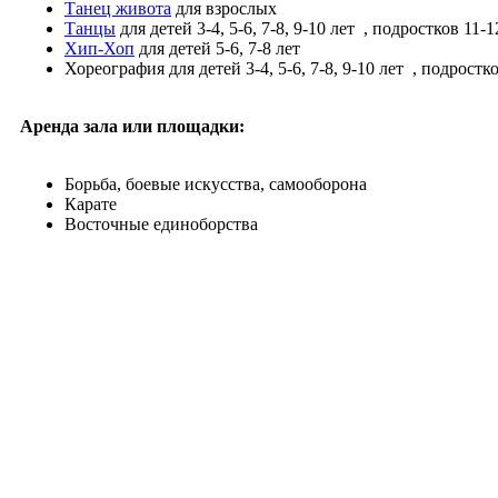
Танец живота
для взрослых
Танцы
для детей 3-4, 5-6, 7-8, 9-10 лет
, подростков 11-12
Хип-Хоп
для детей 5-6, 7-8 лет
Хореография
для детей 3-4, 5-6, 7-8, 9-10 лет
, подростко
Аренда зала или площадки:
Борьба, боевые искусства, самооборона
Карате
Восточные единоборства