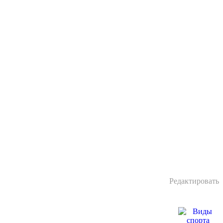
Редактировать