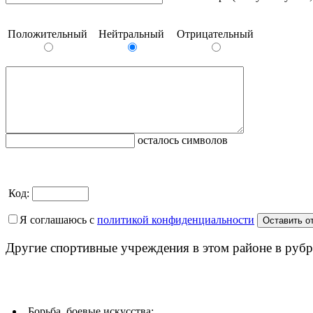
Положительный
Нейтральный
Отрицательный
осталось символов
Код:
Я соглашаюсь с
политикой конфиденциальности
Другие спортивные учреждения в этом районе в рубр
Борьба, боевые искусства: