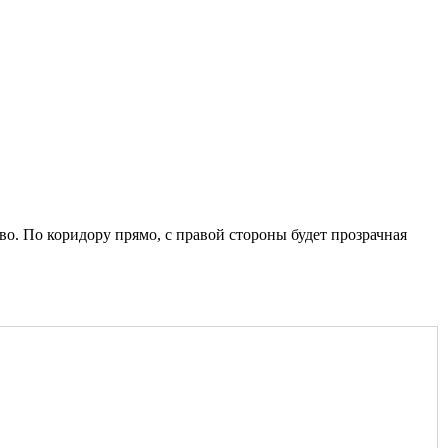
ево. По коридору прямо, с правой стороны будет прозрачная