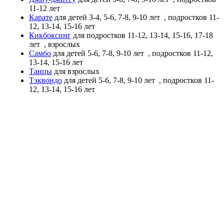
11-12 лет
Карате
для детей 3-4, 5-6, 7-8, 9-10 лет
, подростков 11-
12, 13-14, 15-16 лет
Кикбоксинг
для подростков 11-12, 13-14, 15-16, 17-18
лет
, взрослых
Самбо
для детей 5-6, 7-8, 9-10 лет
, подростков 11-12,
13-14, 15-16 лет
Танцы
для взрослых
Тэквондо
для детей 5-6, 7-8, 9-10 лет
, подростков 11-
12, 13-14, 15-16 лет