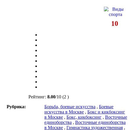
10
Рейтинг:
8.00
/
10
(2 )
Рубрика:
Борьба, боевые искусства
,
Боевые
искусства в Москве
,
Бокс и кикбоксинг
в Москве
,
Бокс, кикбоксинг
,
Восточные
единоборства
,
Восточные единоборства
в Москве
,
Гимнастика художественная
,