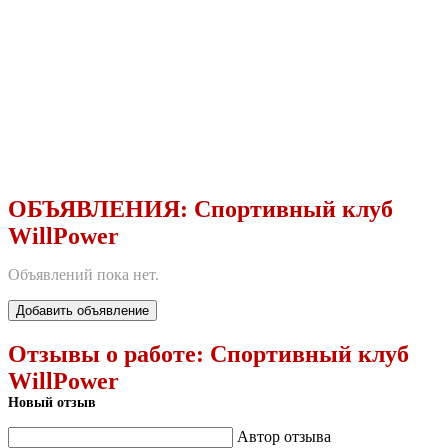
ОБЪЯВЛЕНИЯ:
Спортивный клуб
WillPower
Объявлений пока нет.
Добавить объявление
Отзывы о работе:
Спортивный клуб
WillPower
Новый отзыв
Автор отзыва