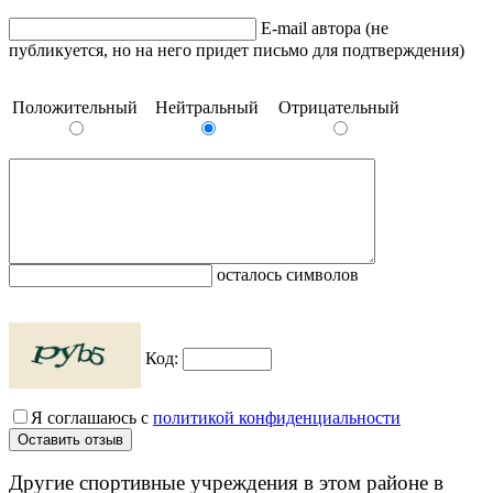
E-mail автора (не
публикуется, но на него придет письмо для подтверждения)
Положительный
Нейтральный
Отрицательный
осталось символов
Код:
Я соглашаюсь с
политикой конфиденциальности
Другие спортивные учреждения в этом районе в