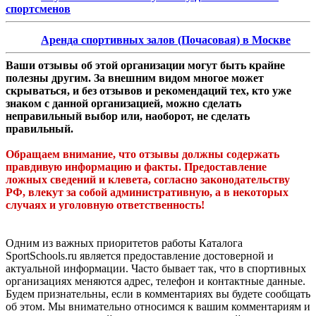
спортсменов
Аренда спортивных залов (Почасовая) в Москве
Ваши отзывы об этой организации могут быть крайне
полезны другим. За внешним видом многое может
скрываться, и без отзывов и рекомендаций тех, кто уже
знаком с данной организацией, можно сделать
неправильный выбор или, наоборот, не сделать
правильный.
Обращаем внимание, что отзывы должны содержать
правдивую информацию и факты. Предоставление
ложных сведений и клевета, согласно законодательству
РФ, влекут за собой административную, а в некоторых
случаях и уголовную ответственность!
Одним из важных приоритетов работы Каталога
SportSchools.ru является предоставление достоверной и
актуальной информации. Часто бывает так, что в спортивных
организациях меняются адрес, телефон и контактные данные.
Будем признательны, если в комментариях вы будете сообщать
об этом. Мы внимательно относимся к вашим комментариям и