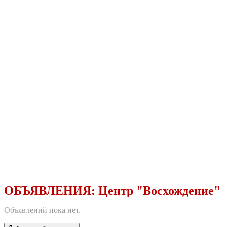
ОБЪЯВЛЕНИЯ:
Центр "Восхождение"
Объявлений пока нет.