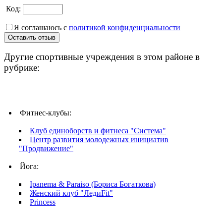
Код:
Я соглашаюсь с
политикой конфиденциальности
Другие спортивные учреждения в этом районе в
рубрике:
Фитнес-клубы:
Клуб единоборств и фитнеса "Система"
Центр развития молодежных инициатив
"Продвижение"
Йога:
Ipanema & Paraiso (Бориса Богаткова)
Женский клуб "ЛедиFit"
Princess