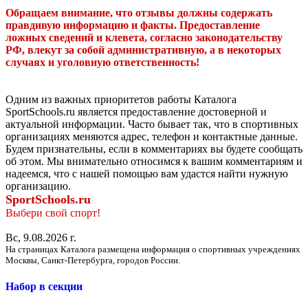
Обращаем внимание, что отзывы должны содержать
правдивую информацию и факты. Предоставление
ложных сведений и клевета, согласно законодательству
РФ, влекут за собой административную, а в некоторых
случаях и уголовную ответственность!
Одним из важных приоритетов работы Каталога
SportSchools.ru является предоставление достоверной и
актуальной информации. Часто бывает так, что в спортивных
организациях меняются адрес, телефон и контактные данные.
Будем признательны, если в комментариях вы будете сообщать
об этом. Мы внимательно относимся к вашим комментариям и
надеемся, что с нашей помощью вам удастся найти нужную
организацию.
SportSchools.ru
Выбери свой спорт!
Вс, 9.08.2026 г.
На страницах Каталога размещена информация о спортивных учреждениях
Москвы, Санкт-Петербурга, городов России.
Набор в секции