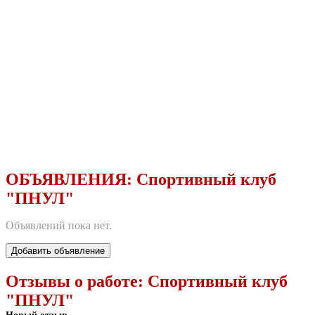
ОБЪЯВЛЕНИЯ:
Спортивный клуб
"ПНУЛ"
Объявлений пока нет.
Добавить объявление
Отзывы о работе:
Спортивный клуб
"ПНУЛ"