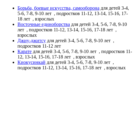
Борьба, боевые искусства, самооборона
для детей 3-4,
5-6, 7-8, 9-10 лет
, подростков 11-12, 13-14, 15-16, 17-
18 лет
, взрослых
Восточные единоборства
для детей 3-4, 5-6, 7-8, 9-10
лет
, подростков 11-12, 13-14, 15-16, 17-18 лет
,
взрослых
Джиу-джитсу
для детей 3-4, 5-6, 7-8, 9-10 лет
,
подростков 11-12 лет
Карате
для детей 3-4, 5-6, 7-8, 9-10 лет
, подростков 11-
12, 13-14, 15-16, 17-18 лет
, взрослых
Киокусинкай
для детей 3-4, 5-6, 7-8, 9-10 лет
,
подростков 11-12, 13-14, 15-16, 17-18 лет
, взрослых