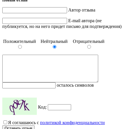
Новый отзыв
Автор отзыва
E-mail автора (не
публикуется, но на него придет письмо для подтверждения)
Положительный
Нейтральный
Отрицательный
осталось символов
Код:
Я соглашаюсь с
политикой конфиденциальности